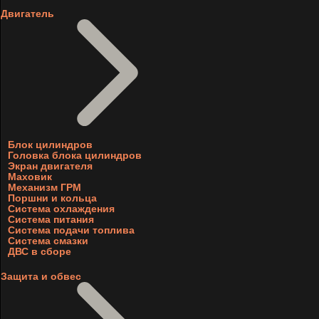
Двигатель
Блок цилиндров
Головка блока цилиндров
Экран двигателя
Маховик
Механизм ГРМ
Поршни и кольца
Система охлаждения
Система питания
Система подачи топлива
Система смазки
ДВС в сборе
Защита и обвес