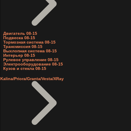
Двигатель 08-15
Подвеска 08-15
Тормозная система 08-15
Трансмиссия 08-15
Выхлопная система 08-15
Интерьер 08-15
Рулевое управление 08-15
Электрооборудование 08-15
Кузов и стекла 08-15
Kalina/Priora/Granta/Vesta/XRay