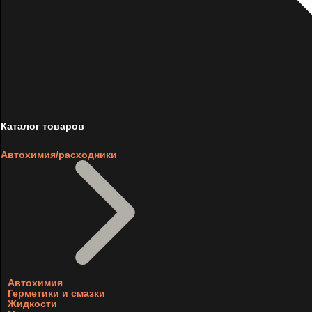
Каталог товаров
Автохимия/расходники
Автохимия
Герметики и смазки
Жидкости