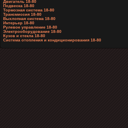
Двигатель 18-80
Подвеска 18-80
Тормозная система 18-80
Трансмиссия 18-80
Выхлопная система 18-80
Интерьер 18-80
Рулевое управление 18-80
Электрооборудование 18-80
Кузов и стекла 18-80
Система отопления и кондиционирования 18-80