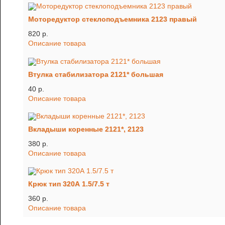
Моторедуктор стеклоподъемника 2123 правый
820 p.
Описание товара
Втулка стабилизатора 2121* большая
40 p.
Описание товара
Вкладыши коренные 2121*, 2123
380 p.
Описание товара
Крюк тип 320А 1.5/7.5 т
360 p.
Описание товара