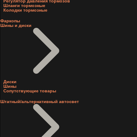
Регулятор давления тормозов
Шланги тормозные
Колодки тормозные
Фаркопы
Шины и диски
Диски
Шины
Сопутствующие товары
Штатный/альтернативный автосвет