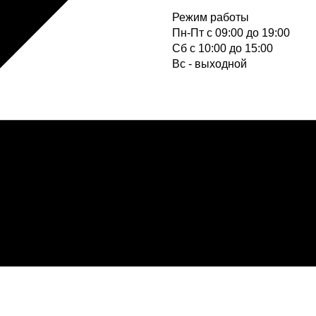
Режим работы
Пн-Пт с 09:00 до 19:00
Cб с 10:00 до 15:00
Вс - выходной