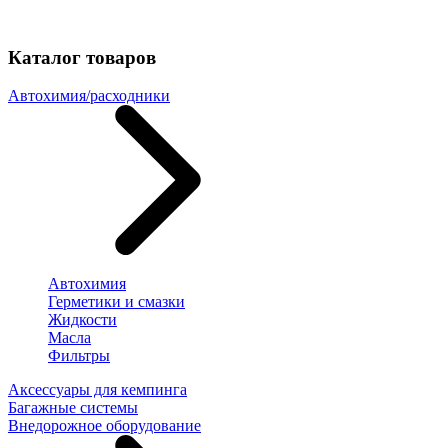
Каталог товаров
Автохимия/расходники
Автохимия
Герметики и смазки
Жидкости
Масла
Фильтры
Аксессуары для кемпинга
Багажные системы
Внедорожное оборудование