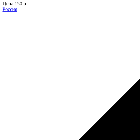
Цена
150 p.
Россия