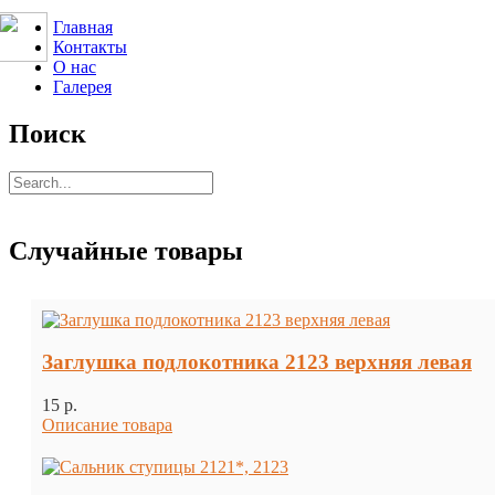
Главная
Контакты
О нас
Галерея
Поиск
Случайные товары
Заглушка подлокотника 2123 верхняя левая
15 p.
Описание товара