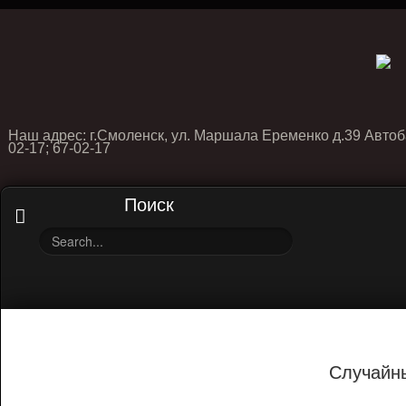
Наш адрес: г.Смоленск, ул. Маршала Еременко д.39 Автоб
02-17; 67-02-17
Поиск
Случайн