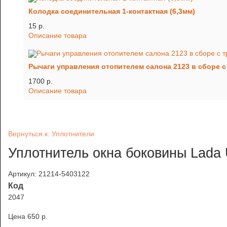
Колодка соединительная 1-контактная (6,3мм)
15 p.
Описание товара
Рычаги управления отопителем салона 2123 в сборе с
1700 p.
Описание товара
Вернуться к: Уплотнители
Уплотнитель окна боковины Lada 
Артикул: 21214-5403122
Код
2047
Цена
650 p.