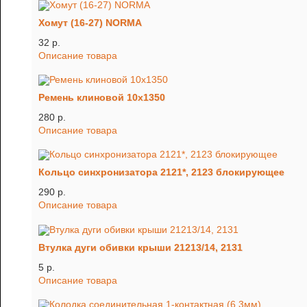
Хомут (16-27) NORMA
32 p.
Описание товара
Ремень клиновой 10х1350
280 p.
Описание товара
Кольцо синхронизатора 2121*, 2123 блокирующее
290 p.
Описание товара
Втулка дуги обивки крыши 21213/14, 2131
5 p.
Описание товара