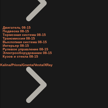
Двигатель 08-15
Подвеска 08-15
Тормозная система 08-15
Трансмиссия 08-15
Выхлопная система 08-15
Интерьер 08-15
Рулевое управление 08-15
Электрооборудование 08-15
Кузов и стекла 08-15
Kalina/Priora/Granta/Vesta/XRay