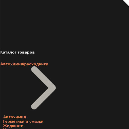
Каталог товаров
Автохимия/расходники
Автохимия
Герметики и смазки
Жидкости