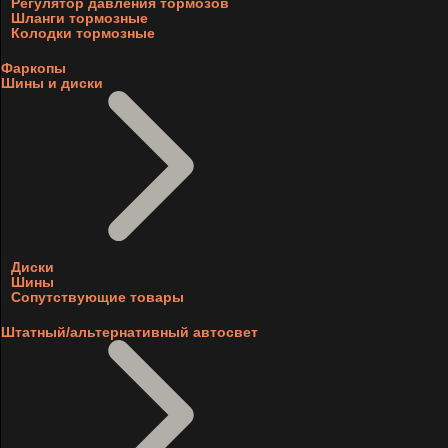
Регулятор давления тормозов
Шланги тормозные
Колодки тормозные
Фаркопы
Шины и диски
Диски
Шины
Сопутствующие товары
Штатный/альтернативный автосвет