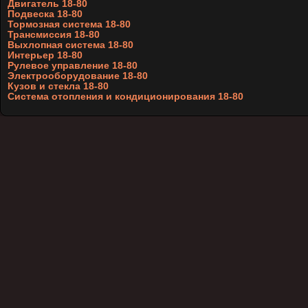
Двигатель 18-80
Подвеска 18-80
Тормозная система 18-80
Трансмиссия 18-80
Выхлопная система 18-80
Интерьер 18-80
Рулевое управление 18-80
Электрооборудование 18-80
Кузов и стекла 18-80
Система отопления и кондиционирования 18-80