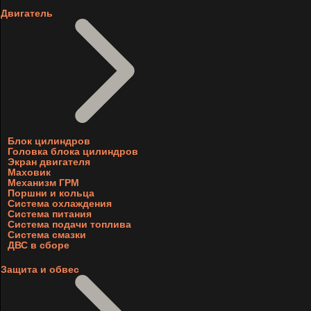
Двигатель
Блок цилиндров
Головка блока цилиндров
Экран двигателя
Маховик
Механизм ГРМ
Поршни и кольца
Система охлаждения
Система питания
Система подачи топлива
Система смазки
ДВС в сборе
Защита и обвес