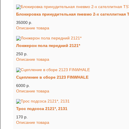
Блокировка принудительная пневмо 2-х сателлитная T
35000 p.
Описание товара
Лонжерон пола передний 2121*
250 p.
Описание товара
Сцепление в сборе 2123 FINWHALE
6000 p.
Описание товара
Трос подсоса 2121*, 2131
170 p.
Описание товара