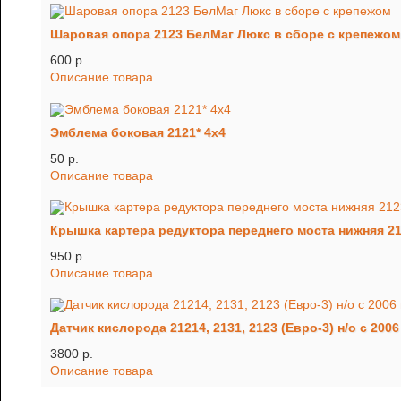
Шаровая опора 2123 БелМаг Люкс в сборе с крепежом
600 p.
Описание товара
Эмблема боковая 2121* 4х4
50 p.
Описание товара
Крышка картера редуктора переднего моста нижняя 2
950 p.
Описание товара
Датчик кислорода 21214, 2131, 2123 (Евро-3) н/о с 2006
3800 p.
Описание товара