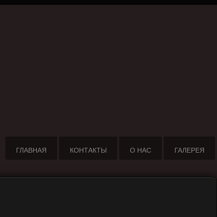
ГЛАВНАЯ
КОНТАКТЫ
О НАС
ГАЛЕРЕЯ