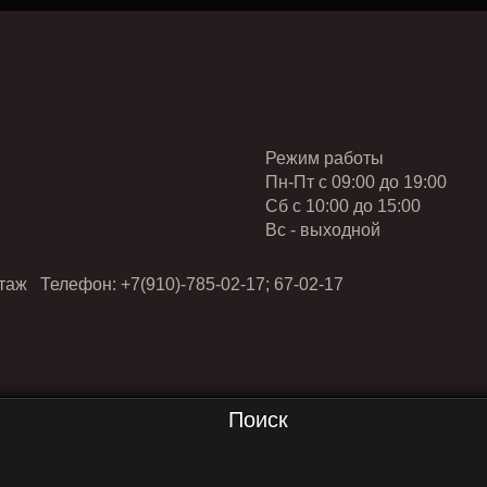
Режим работы
Пн-Пт с 09:00 до 19:00
Cб с 10:00 до 15:00
Вс - выходной
таж Телефон: +7(910)-785-02-17; 67-02-17
Поиск