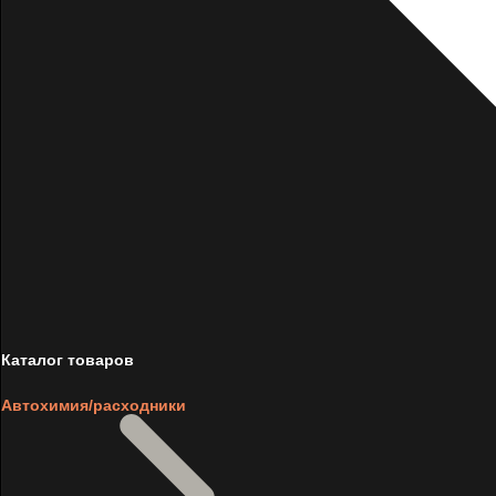
Каталог товаров
Автохимия/расходники