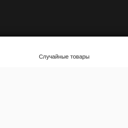
Случайные товары