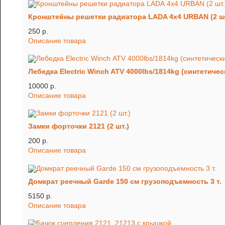
Кронштейны решетки радиатора LADA 4x4 URBAN (2 шт
250 p.
Описание товара
Лебедка Electric Winch ATV 4000lbs/1814kg (синтетичес
10000 p.
Описание товара
Замки форточки 2121 (2 шт.)
200 p.
Описание товара
Домкрат реечный Garde 150 см грузоподъемность 3 т.
5150 p.
Описание товара