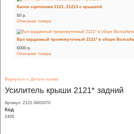
Бачок сцепления 2121, 21213 с крышкой
50 p.
Описание товара
Вал карданный промежуточный 2121* в сборе ВолгаАв
6000 p.
Описание товара
Вернуться к: Детали кузова
Усилитель крыши 2121* задний
Артикул: 2121-5601070
Код
2405