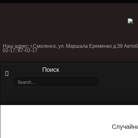
Наш адрес: г.Смоленск, ул. Маршала Еременко д.39 Автоб
02-17; 67-02-17
Поиск
Случайн