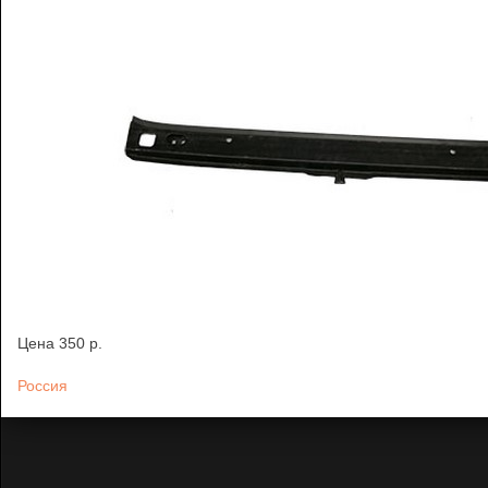
Цена
350 p.
Россия