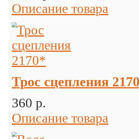
Описание товара
Трос сцепления 217
360 p.
Описание товара