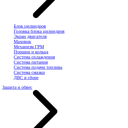
Блок цилиндров
Головка блока цилиндров
Экран двигателя
Маховик
Механизм ГРМ
Поршни и кольца
Система охлаждения
Система питания
Система подачи топлива
Система смазки
ДВС в сборе
Защита и обвес