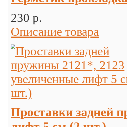
230 p.
Описание товара
Проставки задней п
лифт 5 см (2 шт.)