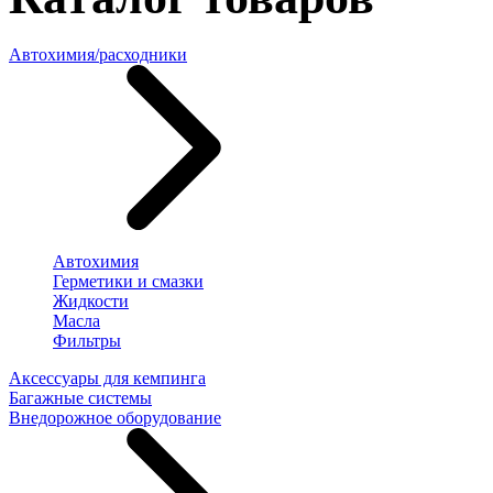
Автохимия/расходники
Автохимия
Герметики и смазки
Жидкости
Масла
Фильтры
Аксессуары для кемпинга
Багажные системы
Внедорожное оборудование