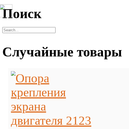
Поиск
Случайные товары