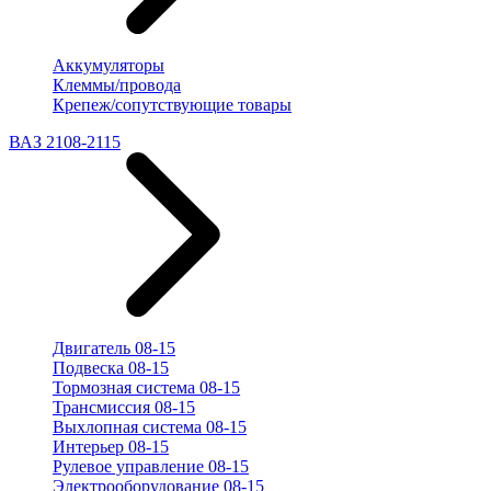
Аккумуляторы
Клеммы/провода
Крепеж/сопутствующие товары
ВАЗ 2108-2115
Двигатель 08-15
Подвеска 08-15
Тормозная система 08-15
Трансмиссия 08-15
Выхлопная система 08-15
Интерьер 08-15
Рулевое управление 08-15
Электрооборудование 08-15