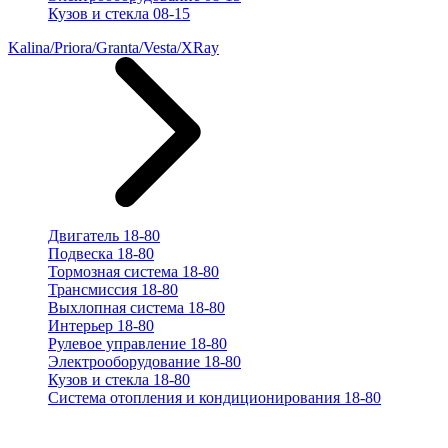
Кузов и стекла 08-15
Kalina/Priora/Granta/Vesta/XRay
Двигатель 18-80
Подвеска 18-80
Тормозная система 18-80
Трансмиссия 18-80
Выхлопная система 18-80
Интерьер 18-80
Рулевое управление 18-80
Электрооборудование 18-80
Кузов и стекла 18-80
Система отопления и кондиционирования 18-80