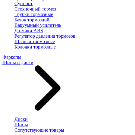
Суппорт
Стояночный тормоз
Трубки тормозные
Бачок тормозной
Вакуумный усилитель
Датчики ABS
Регулятор давления тормозов
Шланги тормозные
Колодки тормозные
Фаркопы
Шины и диски
Диски
Шины
Сопутствующие товары