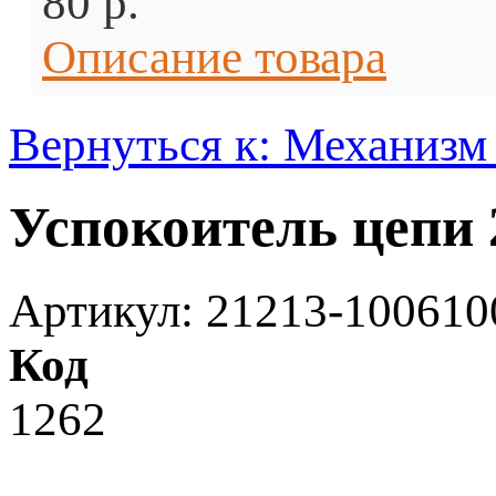
80 p.
Описание товара
Вернуться к: Механизм
Успокоитель цепи
Артикул: 21213-100610
Код
1262