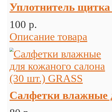
Уплотнитель щитка 
100 p.
Описание товара
Салфетки влажные д