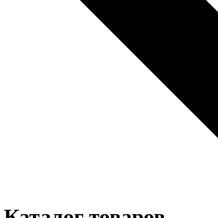
Каталог товаров