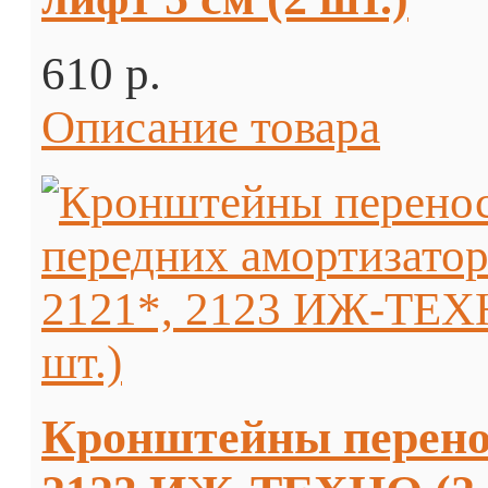
610 p.
Описание товара
Кронштейны перенос