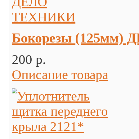
Бокорезы (125мм)
200 p.
Описание товара