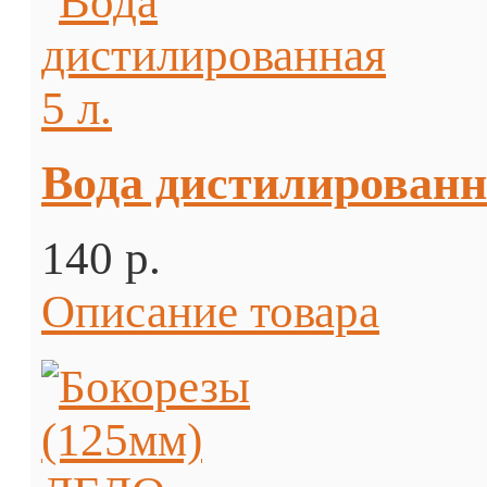
Вода дистилированна
140 p.
Описание товара