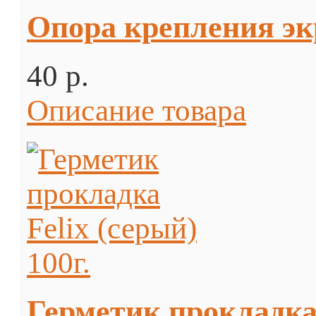
Опора крепления эк
40 p.
Описание товара
Герметик прокладка 