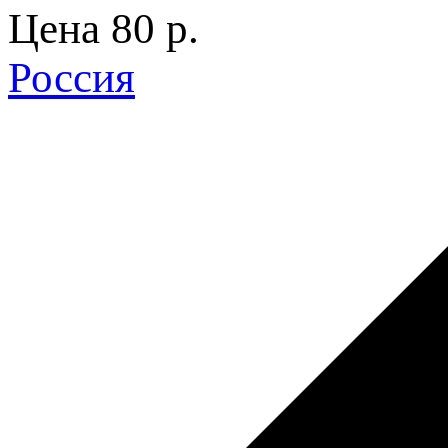
Цена
80 p.
Россия