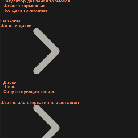
Регулятор давления тормозов
Шланги тормозные
Колодки тормозные
Фаркопы
Шины и диски
Диски
Шины
Сопутствующие товары
Штатный/альтернативный автосвет