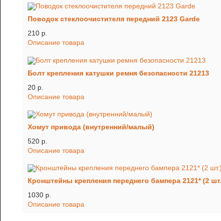
Поводок стеклоочистителя передний 2123 Gardе
210 p.
Описание товара
Болт крепления катушки ремня безопасности 21213
20 p.
Описание товара
Хомут привода (внутренний/малый)
520 p.
Описание товара
Кронштейны крепления переднего бампера 2121* (2 шт.
1030 p.
Описание товара