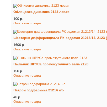
Облицовка динамика 2123 левая
100 p.
Описание товара
Шестерня дифференциала РК ведомая 21213/14, 2123 (
1600 p.
Описание товара
Пыльник ШРУСа промежуточного вала 2123
150 p.
Описание товара
Патрон подфарника 21214 н/о
40 p.
Описание товара