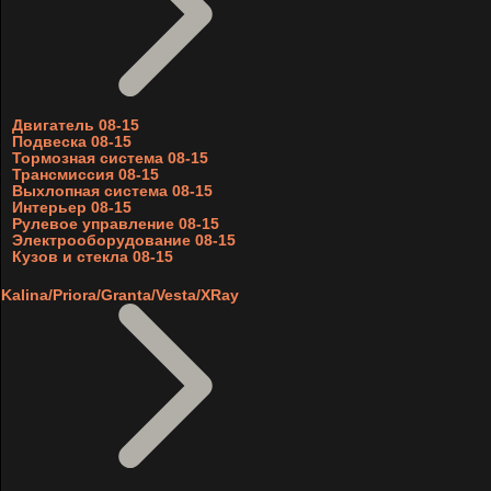
Двигатель 08-15
Подвеска 08-15
Тормозная система 08-15
Трансмиссия 08-15
Выхлопная система 08-15
Интерьер 08-15
Рулевое управление 08-15
Электрооборудование 08-15
Кузов и стекла 08-15
Kalina/Priora/Granta/Vesta/XRay