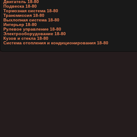
Двигатель 18-80
Подвеска 18-80
Тормозная система 18-80
Трансмиссия 18-80
Выхлопная система 18-80
Интерьер 18-80
Рулевое управление 18-80
Электрооборудование 18-80
Кузов и стекла 18-80
Система отопления и кондиционирования 18-80