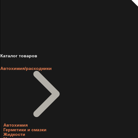
Каталог товаров
Автохимия/расходники
Автохимия
Герметики и смазки
Жидкости