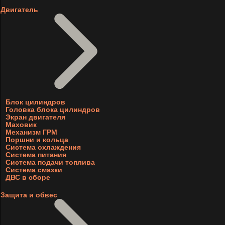
Двигатель
Блок цилиндров
Головка блока цилиндров
Экран двигателя
Маховик
Механизм ГРМ
Поршни и кольца
Система охлаждения
Система питания
Система подачи топлива
Система смазки
ДВС в сборе
Защита и обвес