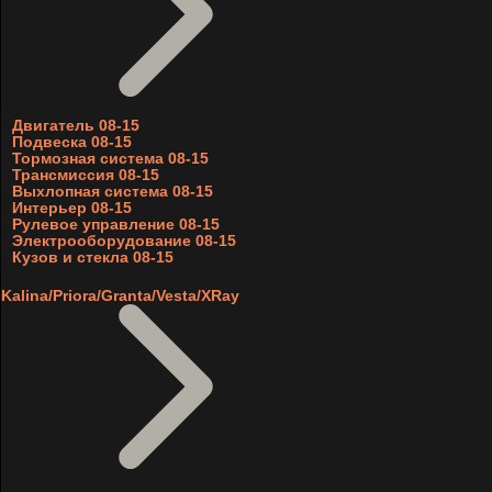
Двигатель 08-15
Подвеска 08-15
Тормозная система 08-15
Трансмиссия 08-15
Выхлопная система 08-15
Интерьер 08-15
Рулевое управление 08-15
Электрооборудование 08-15
Кузов и стекла 08-15
Kalina/Priora/Granta/Vesta/XRay