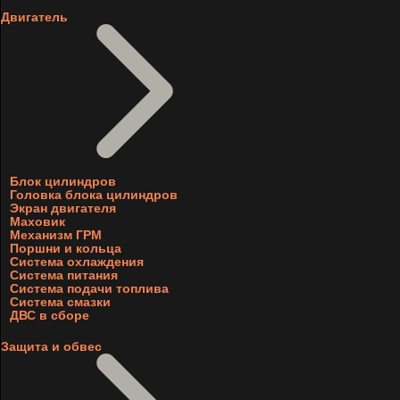
Двигатель
Блок цилиндров
Головка блока цилиндров
Экран двигателя
Маховик
Механизм ГРМ
Поршни и кольца
Система охлаждения
Система питания
Система подачи топлива
Система смазки
ДВС в сборе
Защита и обвес