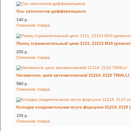
Ось сателлитов дифференциала
140 p.
Описание товара
Палец ограничительный цепи 2121, 21213 М10 (ремон
200 p.
Описание товара
Натяжитель цепи автоматический 21214, 2123 TRIALLI
980 p.
Описание товара
Колодка соединительная жгута форсунок 21214, 2123 (
100 p.
Описание товара