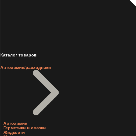
Каталог товаров
Автохимия/расходники
Автохимия
Герметики и смазки
Жидкости