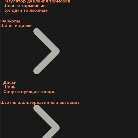
Регулятор давления тормозов
Шланги тормозные
Колодки тормозные
Фаркопы
Шины и диски
Диски
Шины
Сопутствующие товары
Штатный/альтернативный автосвет