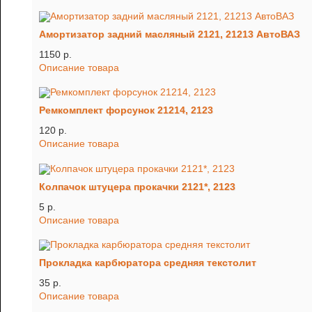
Амортизатор задний масляный 2121, 21213 АвтоВАЗ
1150 p.
Описание товара
Ремкомплект форсунок 21214, 2123
120 p.
Описание товара
Колпачок штуцера прокачки 2121*, 2123
5 p.
Описание товара
Прокладка карбюратора средняя текстолит
35 p.
Описание товара