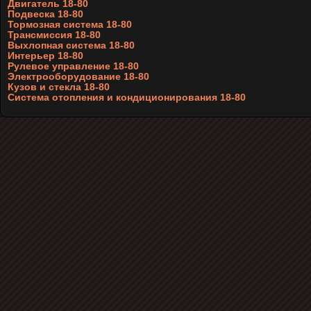
Двигатель 18-80
Подвеска 18-80
Тормозная система 18-80
Трансмиссия 18-80
Выхлопная система 18-80
Интерьер 18-80
Рулевое управление 18-80
Электрооборудование 18-80
Кузов и стекла 18-80
Система отопления и кондиционирования 18-80