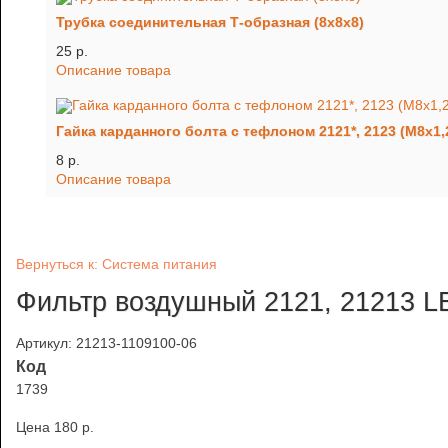
Трубка соединительная Т-образная (8х8х8)
25 p.
Описание товара
Гайка карданного болта с тефлоном 2121*, 2123 (М8х1,
8 p.
Описание товара
Вернуться к: Система питания
Фильтр воздушный 2121, 21213 
Артикул: 21213-1109100-06
Код
1739
Цена
180 p.