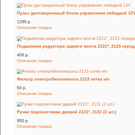
Пульт дистанционный блока управления лебедкой 12
1290 p.
Описание товара
Подшипник редуктора заднего моста 2121*, 2123 перед
400 p.
Описание товара
Фильтр электробензонасоса 2123 сетка н/о
50 p.
Описание товара
Ручки подлокотники дверей 2121*, 2131 (2 шт.)
950 p.
Описание товара