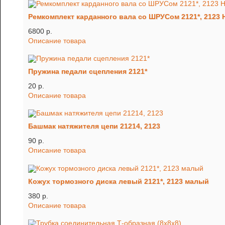
Ремкомплект карданного вала со ШРУСом 2121*, 2123
6800 p.
Описание товара
Пружина педали сцепления 2121*
20 p.
Описание товара
Башмак натяжителя цепи 21214, 2123
90 p.
Описание товара
Кожух тормозного диска левый 2121*, 2123 малый
380 p.
Описание товара