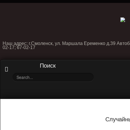
Наш адрес: г.Смоленск, ул. Маршала Еременко д.39 Автоб
02-17; 67-02-17
Поиск
Случайн