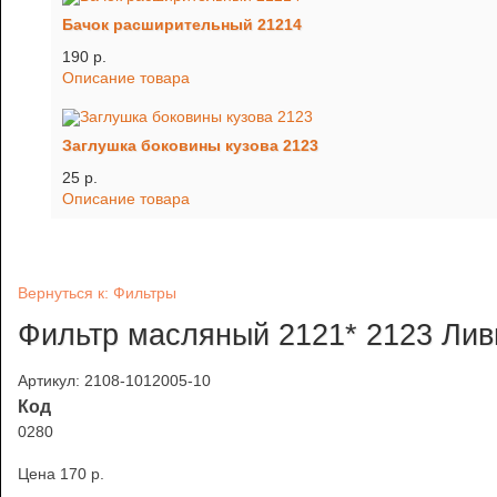
Бачок расширительный 21214
190 p.
Описание товара
Заглушка боковины кузова 2123
25 p.
Описание товара
Вернуться к: Фильтры
Фильтр масляный 2121* 2123 Лив
Артикул: 2108-1012005-10
Код
0280
Цена
170 p.