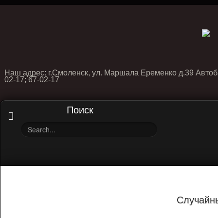
Наш адрес: г.Смоленск, ул. Маршала Еременко д.39 Автоб
02-17; 67-02-17
Поиск
Случайн