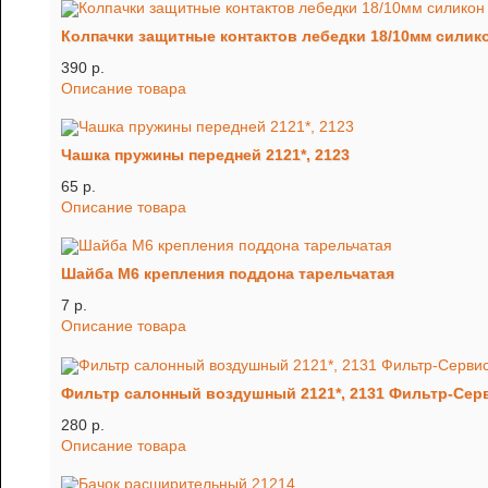
Колпачки защитные контактов лебедки 18/10мм силикон
390 p.
Описание товара
Чашка пружины передней 2121*, 2123
65 p.
Описание товара
Шайба М6 крепления поддона тарельчатая
7 p.
Описание товара
Фильтр салонный воздушный 2121*, 2131 Фильтр-Сер
280 p.
Описание товара