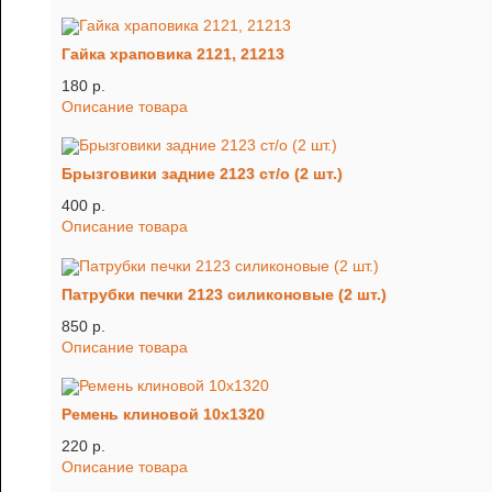
Гайка храповика 2121, 21213
180 p.
Описание товара
Брызговики задние 2123 ст/о (2 шт.)
400 p.
Описание товара
Патрубки печки 2123 силиконовые (2 шт.)
850 p.
Описание товара
Ремень клиновой 10х1320
220 p.
Описание товара