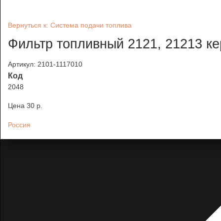
Вернуться к: Система подачи топлива
Фильтр топливный 2121, 21213 к
Артикул: 2101-1117010
Код
2048
Цена
30 p.
Россия