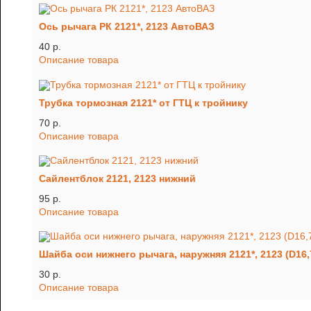
Ось рычага РК 2121*, 2123 АвтоВАЗ
40 p.
Описание товара
Трубка тормозная 2121* от ГТЦ к тройнику
70 p.
Описание товара
Сайлентблок 2121, 2123 нижний
95 p.
Описание товара
Шайба оси нижнего рычага, наружняя 2121*, 2123 (D16,
30 p.
Описание товара