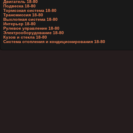
Двигатель 18-80
Подвеска 18-80
Тормозная система 18-80
Трансмиссия 18-80
Выхлопная система 18-80
Интерьер 18-80
Рулевое управление 18-80
Электрооборудование 18-80
Кузов и стекла 18-80
Система отопления и кондиционирования 18-80