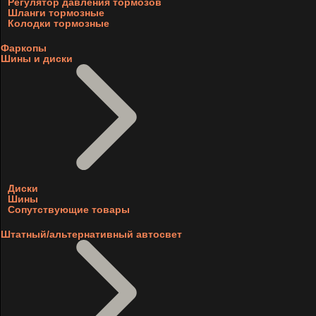
Регулятор давления тормозов
Шланги тормозные
Колодки тормозные
Фаркопы
Шины и диски
Диски
Шины
Сопутствующие товары
Штатный/альтернативный автосвет