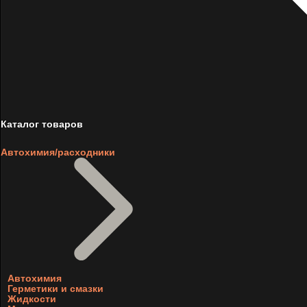
Каталог товаров
Автохимия/расходники
Автохимия
Герметики и смазки
Жидкости