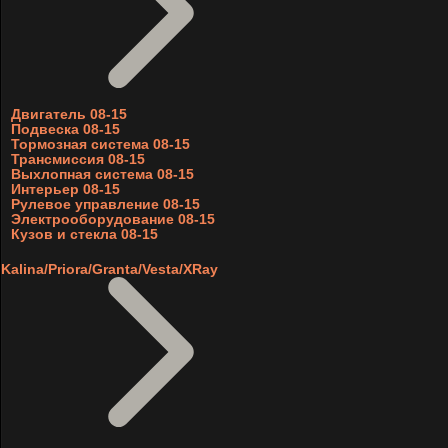
Двигатель 08-15
Подвеска 08-15
Тормозная система 08-15
Трансмиссия 08-15
Выхлопная система 08-15
Интерьер 08-15
Рулевое управление 08-15
Электрооборудование 08-15
Кузов и стекла 08-15
Kalina/Priora/Granta/Vesta/XRay