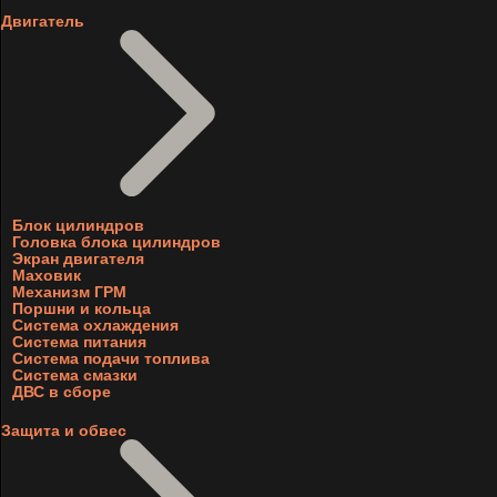
Двигатель
Блок цилиндров
Головка блока цилиндров
Экран двигателя
Маховик
Механизм ГРМ
Поршни и кольца
Система охлаждения
Система питания
Система подачи топлива
Система смазки
ДВС в сборе
Защита и обвес