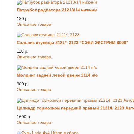
Патрубок радиатора 21213/14 нижний
130 p.
Описание товара
Сальник ступицы 2121*, 2123 "СЭВИ ЭКСТРИМ 8009"
110 p.
Описание товара
Молдинг задней левой двери 2114 н/о
300 p.
Описание товара
Цилиндр тормозной передний правый 21214, 2123 Авт
1600 p.
Описание товара