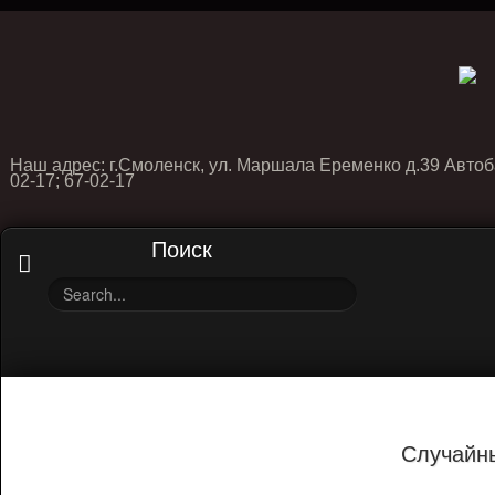
Наш адрес: г.Смоленск, ул. Маршала Еременко д.39 Автоб
02-17; 67-02-17
Поиск
Случайн