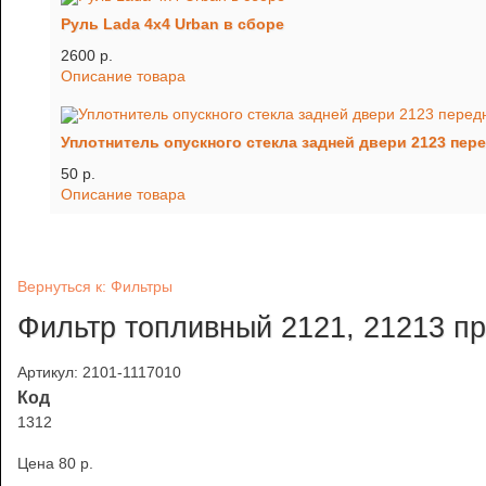
Руль Lada 4x4 Urban в сборе
2600 p.
Описание товара
Уплотнитель опускного стекла задней двери 2123 пер
50 p.
Описание товара
Вернуться к: Фильтры
Фильтр топливный 2121, 21213 п
Артикул: 2101-1117010
Код
1312
Цена
80 p.