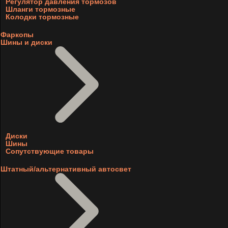
Регулятор давления тормозов
Шланги тормозные
Колодки тормозные
Фаркопы
Шины и диски
Диски
Шины
Сопутствующие товары
Штатный/альтернативный автосвет