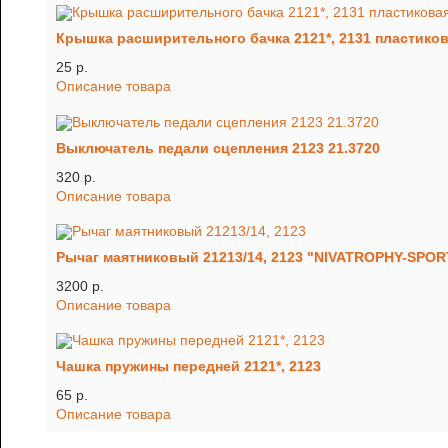
Крышка расширительного бачка 2121*, 2131 пластико
25 p.
Описание товара
Выключатель педали сцепления 2123 21.3720
320 p.
Описание товара
Рычаг маятниковый 21213/14, 2123 "NIVATROPHY-SPOR
3200 p.
Описание товара
Чашка пружины передней 2121*, 2123
65 p.
Описание товара