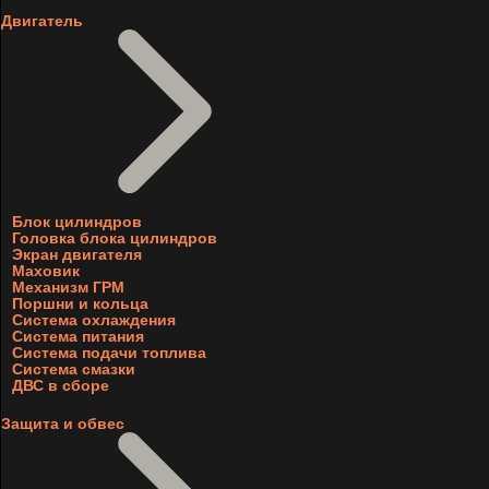
Двигатель
Блок цилиндров
Головка блока цилиндров
Экран двигателя
Маховик
Механизм ГРМ
Поршни и кольца
Система охлаждения
Система питания
Система подачи топлива
Система смазки
ДВС в сборе
Защита и обвес