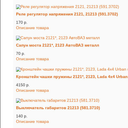
Реле регулятор напряжения 2121, 21213 (591.3702)
170 p.
Описание товара
Сапун моста 2121*, 2123 АвтоВАЗ металл
70 p.
Описание товара
Кронштейн чашки пружины 2121*, 2123, Lada 4x4 Urban 
4150 p.
Описание товара
Выключатель габаритов 21213 (581.3710)
140 p.
Описание товара