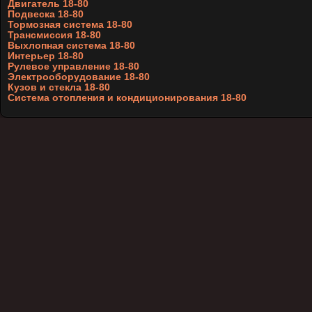
Двигатель 18-80
Подвеска 18-80
Тормозная система 18-80
Трансмиссия 18-80
Выхлопная система 18-80
Интерьер 18-80
Рулевое управление 18-80
Электрооборудование 18-80
Кузов и стекла 18-80
Система отопления и кондиционирования 18-80