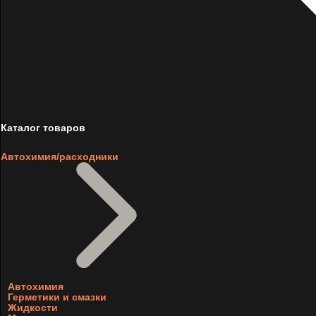
Каталог товаров
Автохимия/расходники
Автохимия
Герметики и смазки
Жидкости