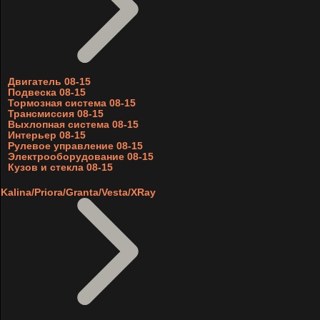
Двигатель 08-15
Подвеска 08-15
Тормозная система 08-15
Трансмиссия 08-15
Выхлопная система 08-15
Интерьер 08-15
Рулевое управление 08-15
Электрооборудование 08-15
Кузов и стекла 08-15
Kalina/Priora/Granta/Vesta/XRay