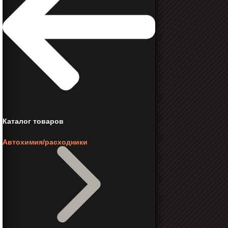
Каталог товаров
Автохимия/расходники