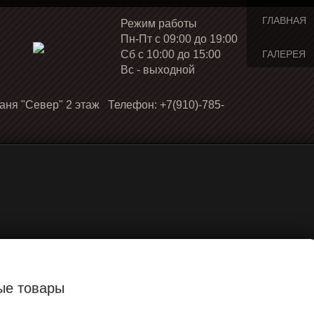
ГЛАВНАЯ
Режим работы
Пн-Пт с 09:00 до 19:00
Cб с 10:00 до 15:00
ГАЛЕРЕЯ
Вс - выходной
аня "Север" 2 этаж Телефон: +7(910)-785-
ые товары