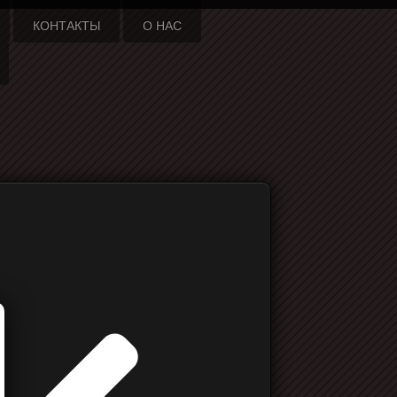
КОНТАКТЫ
О НАС