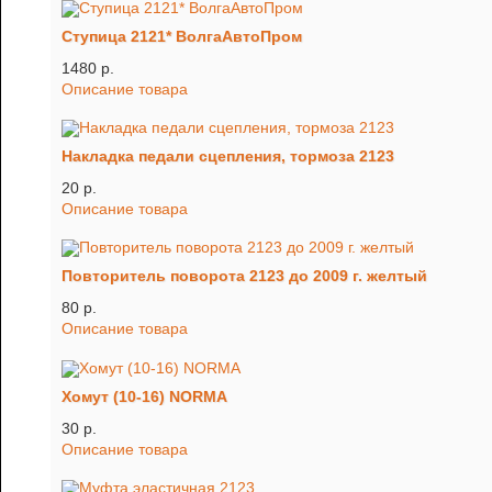
Ступица 2121* ВолгаАвтоПром
1480 p.
Описание товара
Накладка педали сцепления, тормоза 2123
20 p.
Описание товара
Повторитель поворота 2123 до 2009 г. желтый
80 p.
Описание товара
Хомут (10-16) NORMA
30 p.
Описание товара