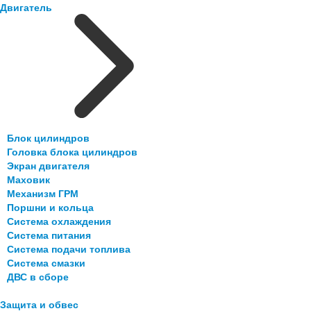
Двигатель
Блок цилиндров
Головка блока цилиндров
Экран двигателя
Маховик
Механизм ГРМ
Поршни и кольца
Система охлаждения
Система питания
Система подачи топлива
Система смазки
ДВС в сборе
Защита и обвес