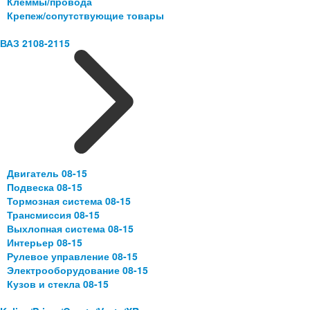
Клеммы/провода
Крепеж/сопутствующие товары
ВАЗ 2108-2115
Двигатель 08-15
Подвеска 08-15
Тормозная система 08-15
Трансмиссия 08-15
Выхлопная система 08-15
Интерьер 08-15
Рулевое управление 08-15
Электрооборудование 08-15
Кузов и стекла 08-15