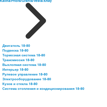
Kalina/Priora/Granta/Vesta/XRay
Двигатель 18-80
Подвеска 18-80
Тормозная система 18-80
Трансмиссия 18-80
Выхлопная система 18-80
Интерьер 18-80
Рулевое управление 18-80
Электрооборудование 18-80
Кузов и стекла 18-80
Система отопления и кондиционирования 18-80