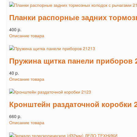
Планки распорные задних тормозн
400 p.
Описание товара
Пружина щитка панели приборов 
40 p.
Описание товара
Кронштейн раздаточной коробки 
660 p.
Описание товара