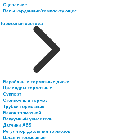
Сцепление
Валы карданные/комплектующие
Тормозная система
Барабаны и тормозные диски
Цилиндры тормозные
Суппорт
Стояночный тормоз
Трубки тормозные
Бачок тормозной
Вакуумный усилитель
Датчики ABS
Регулятор давления тормозов
Шланги тормозные