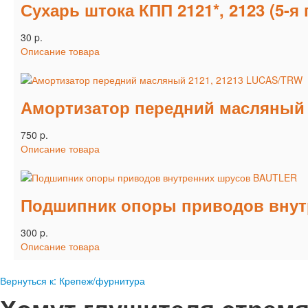
Сухарь штока КПП 2121*, 2123 (5-я
30 p.
Описание товара
Амортизатор передний масляный 
750 p.
Описание товара
Подшипник опоры приводов внут
300 p.
Описание товара
Вернуться к: Крепеж/фурнитура