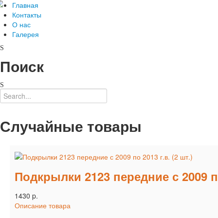
Главная
Контакты
О нас
Галерея
Поиск
Случайные товары
Подкрылки 2123 передние с 2009 по 
1430 p.
Описание товара