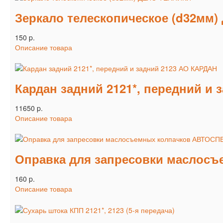
Зеркало телескопическое (d32мм
150 p.
Описание товара
Кардан задний 2121*, передний и
11650 p.
Описание товара
Оправка для запресовки маслос
160 p.
Описание товара