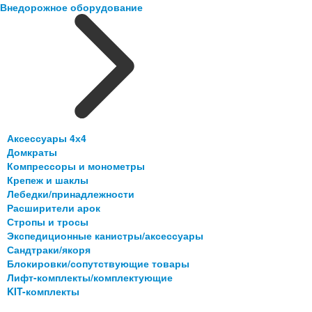
Внедорожное оборудование
Аксессуары 4х4
Домкраты
Компрессоры и монометры
Крепеж и шаклы
Лебедки/принадлежности
Расширители арок
Стропы и тросы
Экспедиционные канистры/аксессуары
Сандтраки/якоря
Блокировки/сопутствующие товары
Лифт-комплекты/комплектующие
KIT-комплекты