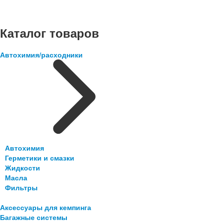
Каталог товаров
Автохимия/расходники
Автохимия
Герметики и смазки
Жидкости
Масла
Фильтры
Аксессуары для кемпинга
Багажные системы