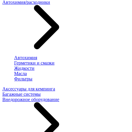
Автохимия/расходники
Автохимия
Герметики и смазки
Жидкости
Масла
Фильтры
Аксессуары для кемпинга
Багажные системы
Внедорожное оборудование