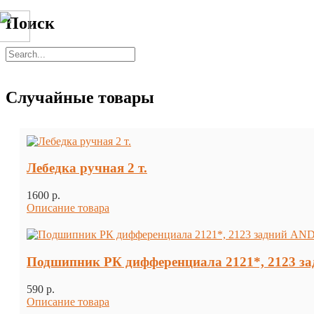
Поиск
Случайные товары
Лебедка ручная 2 т.
1600 p.
Описание товара
Подшипник РК дифференциала 2121*, 2123 
590 p.
Описание товара