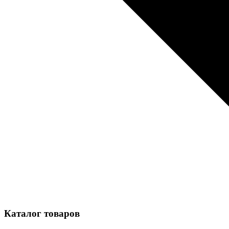
Каталог товаров