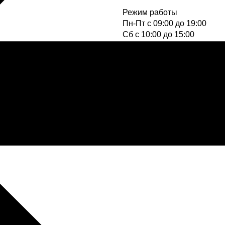
Режим работы
Пн-Пт с 09:00 до 19:00
Cб с 10:00 до 15:00
Вс - выходной