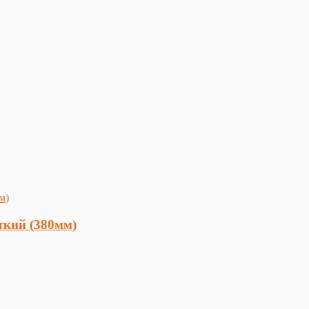
ткий (380мм)