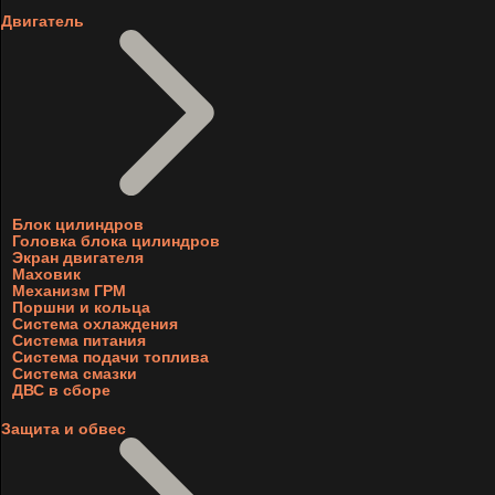
Двигатель
Блок цилиндров
Головка блока цилиндров
Экран двигателя
Маховик
Механизм ГРМ
Поршни и кольца
Система охлаждения
Система питания
Система подачи топлива
Система смазки
ДВС в сборе
Защита и обвес