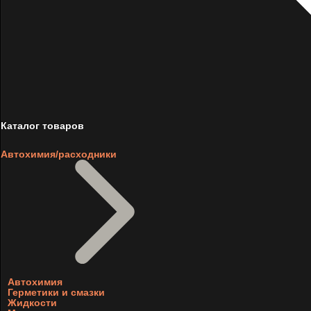
Каталог товаров
Автохимия/расходники
Автохимия
Герметики и смазки
Жидкости