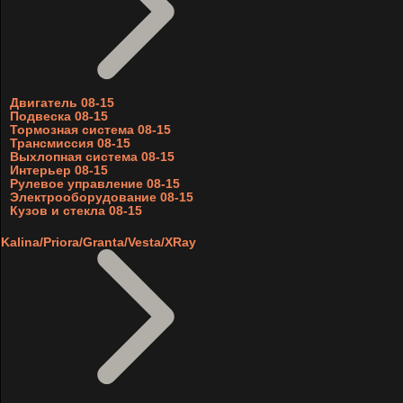
Двигатель 08-15
Подвеска 08-15
Тормозная система 08-15
Трансмиссия 08-15
Выхлопная система 08-15
Интерьер 08-15
Рулевое управление 08-15
Электрооборудование 08-15
Кузов и стекла 08-15
Kalina/Priora/Granta/Vesta/XRay