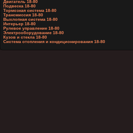
Двигатель 18-80
Подвеска 18-80
Тормозная система 18-80
Трансмиссия 18-80
Выхлопная система 18-80
Интерьер 18-80
Рулевое управление 18-80
Электрооборудование 18-80
Кузов и стекла 18-80
Система отопления и кондиционирования 18-80