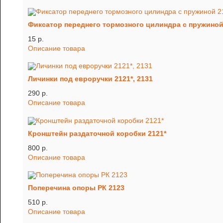
Фиксатор переднего тормозного цилиндра с пружиной 2
15 p.
Описание товара
Личинки под евроручки 2121*, 2131
290 p.
Описание товара
Кронштейн раздаточной коробки 2121*
800 p.
Описание товара
Поперечина опоры РК 2123
510 p.
Описание товара