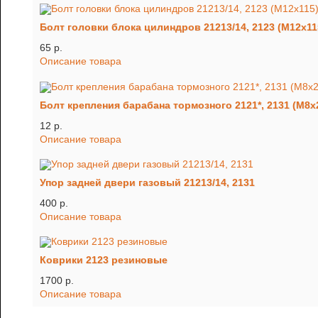
Болт головки блока цилиндров 21213/14, 2123 (М12х115
65 p.
Описание товара
Болт крепления барабана тормозного 2121*, 2131 (М8х
12 p.
Описание товара
Упор задней двери газовый 21213/14, 2131
400 p.
Описание товара
Коврики 2123 резиновые
1700 p.
Описание товара