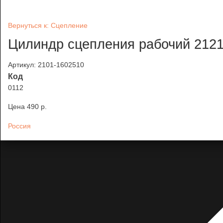
Вернуться к: Сцепление
Цилиндр сцепления рабочий 2121
Артикул: 2101-1602510
Код
0112
Цена
490 p.
Россия