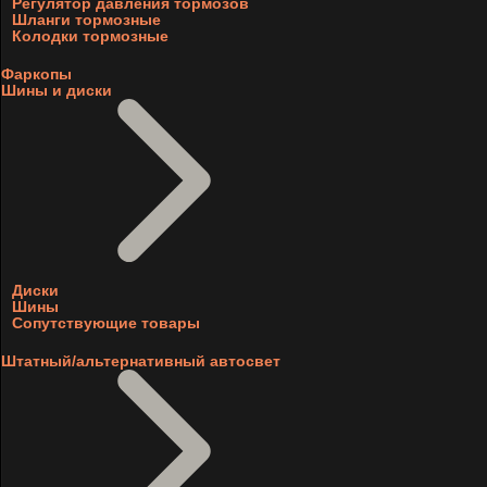
Регулятор давления тормозов
Шланги тормозные
Колодки тормозные
Фаркопы
Шины и диски
Диски
Шины
Сопутствующие товары
Штатный/альтернативный автосвет