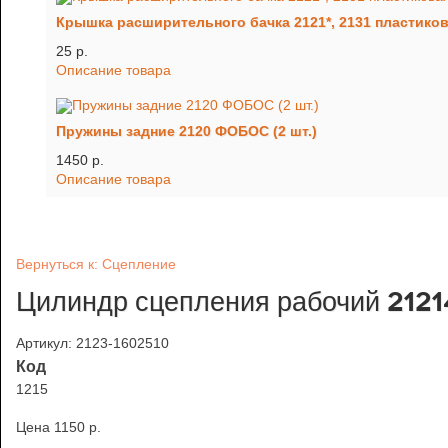
Крышка расширительного бачка 2121*, 2131 пластико
25 p.
Описание товара
Пружины задние 2120 ФОБОС (2 шт.)
1450 p.
Описание товара
Вернуться к: Сцепление
Цилиндр сцепления рабочий 21
Артикул: 2123-1602510
Код
1215
Цена
1150 p.