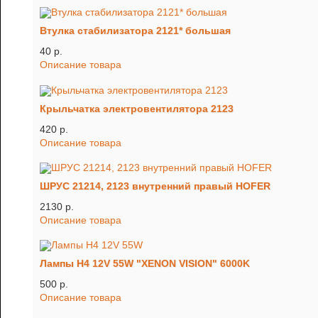
Втулка стабилизатора 2121* большая
40 p.
Описание товара
Крыльчатка электровентилятора 2123
420 p.
Описание товара
ШРУС 21214, 2123 внутренний правый HOFER
2130 p.
Описание товара
Лампы H4 12V 55W "XENON VISION" 6000K
500 p.
Описание товара