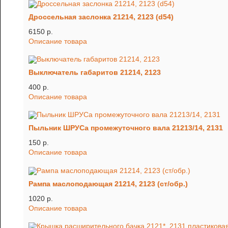
Дроссельная заслонка 21214, 2123 (d54)
6150 p.
Описание товара
Выключатель габаритов 21214, 2123
400 p.
Описание товара
Пыльник ШРУСа промежуточного вала 21213/14, 2131
150 p.
Описание товара
Рампа маслоподающая 21214, 2123 (ст/обр.)
1020 p.
Описание товара