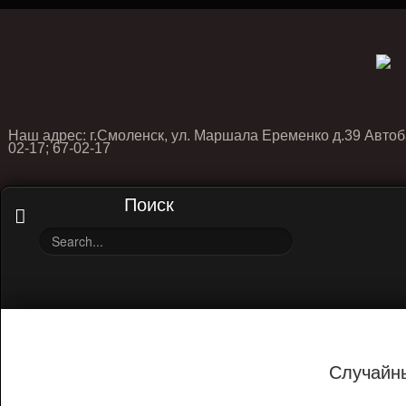
Наш адрес: г.Смоленск, ул. Маршала Еременко д.39 Автоб
02-17; 67-02-17
Поиск
Случайн