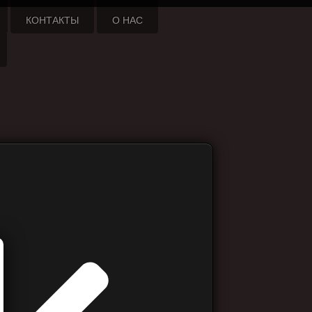
КОНТАКТЫ
О НАС