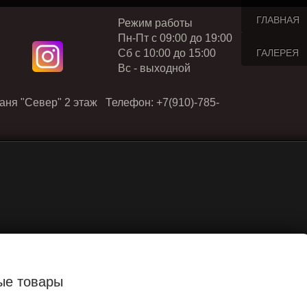
ГЛАВНАЯ
Режим работы
Пн-Пт с 09:00 до 19:00
Cб с 10:00 до 15:00
ГАЛЕРЕЯ
Вс - выходной
аня "Север" 2 этаж Телефон: +7(910)-785-
ые товары