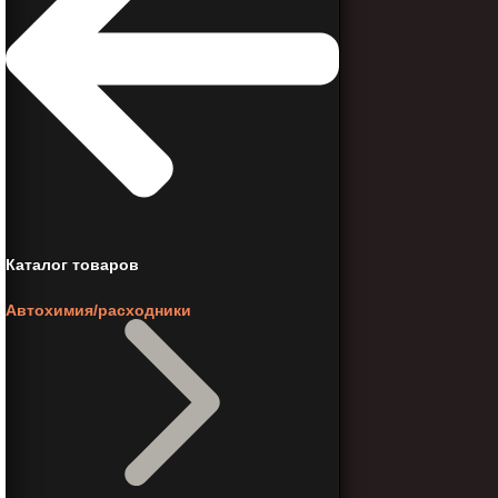
Каталог товаров
Автохимия/расходники