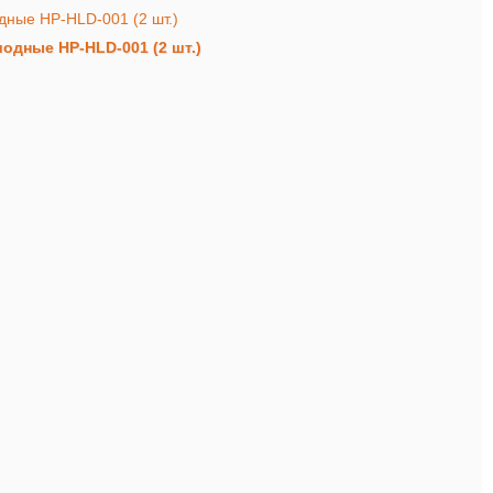
одные HP-HLD-001 (2 шт.)