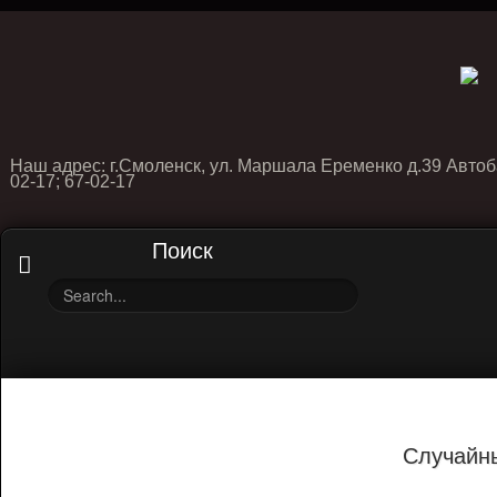
Наш адрес: г.Смоленск, ул. Маршала Еременко д.39 Автоб
02-17; 67-02-17
Поиск
Случайн