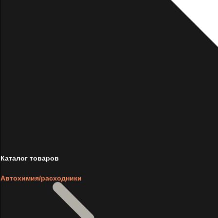
Каталог товаров
Автохимия/расходники