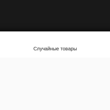
Случайные товары