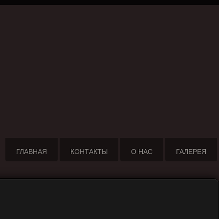
ГЛАВНАЯ
КОНТАКТЫ
О НАС
ГАЛЕРЕЯ