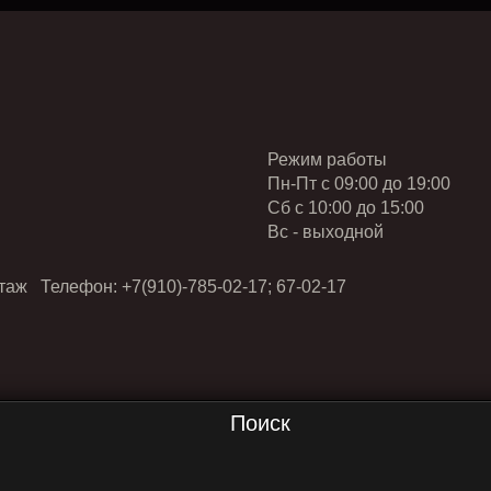
Режим работы
Пн-Пт с 09:00 до 19:00
Cб с 10:00 до 15:00
Вс - выходной
таж Телефон: +7(910)-785-02-17; 67-02-17
Поиск