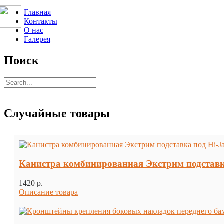
Главная
Контакты
О нас
Галерея
Поиск
Случайные товары
Канистра комбинированная Экстрим подставка 
1420 p.
Описание товара