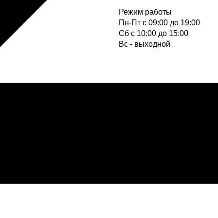
Режим работы
Пн-Пт с 09:00 до 19:00
Cб с 10:00 до 15:00
Вс - выходной