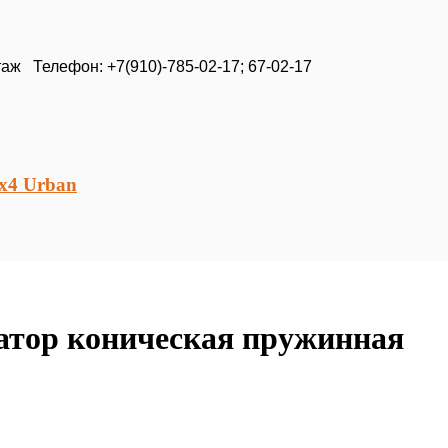
таж Телефон: +7(910)-785-02-17; 67-02-17
4x4 Urban
тор коническая пружинная