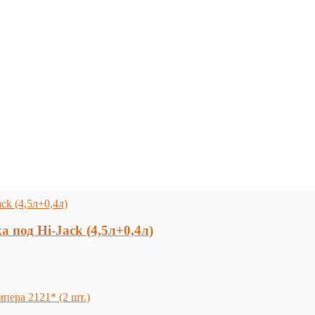
под Hi-Jack (4,5л+0,4л)