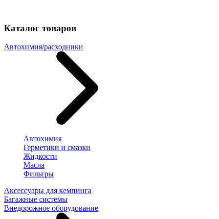
Каталог товаров
Автохимия/расходники
Автохимия
Герметики и смазки
Жидкости
Масла
Фильтры
Аксессуары для кемпинга
Багажные системы
Внедорожное оборудование