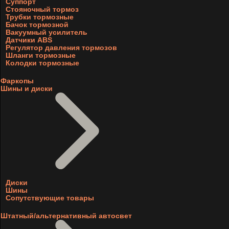
Суппорт
Стояночный тормоз
Трубки тормозные
Бачок тормозной
Вакуумный усилитель
Датчики ABS
Регулятор давления тормозов
Шланги тормозные
Колодки тормозные
Фаркопы
Шины и диски
Диски
Шины
Сопутствующие товары
Штатный/альтернативный автосвет