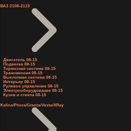
ВАЗ 2108-2115
Двигатель 08-15
Подвеска 08-15
Тормозная система 08-15
Трансмиссия 08-15
Выхлопная система 08-15
Интерьер 08-15
Рулевое управление 08-15
Электрооборудование 08-15
Кузов и стекла 08-15
Kalina/Priora/Granta/Vesta/XRay