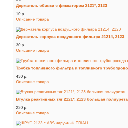
Держатель обивки с фиксатором 2121*, 2123
10 p.
Описание товара
Держатель корпуса воздушного фильтра 21214, 2123
30 p.
Описание товара
Трубка топливного фильтра и топливного трубопровод
430 p.
Описание товара
Втулка реактивных тяг 2121*, 2123 большая полиурета
230 p.
Описание товара