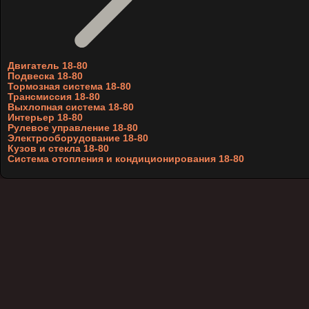
Двигатель 18-80
Подвеска 18-80
Тормозная система 18-80
Трансмиссия 18-80
Выхлопная система 18-80
Интерьер 18-80
Рулевое управление 18-80
Электрооборудование 18-80
Кузов и стекла 18-80
Система отопления и кондиционирования 18-80