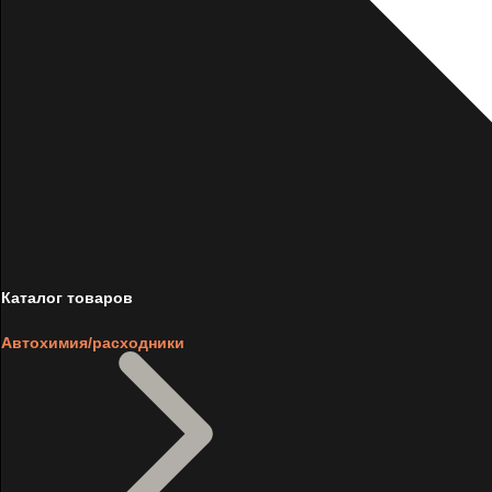
Каталог товаров
Автохимия/расходники