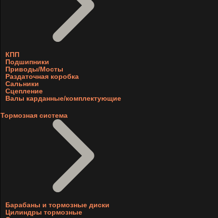
КПП
Подшипники
Приводы/Мосты
Раздаточная коробка
Сальники
Сцепление
Валы карданные/комплектующие
Тормозная система
Барабаны и тормозные диски
Цилиндры тормозные