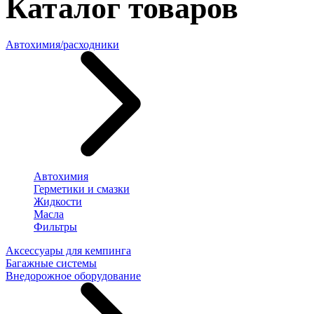
Каталог товаров
Автохимия/расходники
Автохимия
Герметики и смазки
Жидкости
Масла
Фильтры
Аксессуары для кемпинга
Багажные системы
Внедорожное оборудование