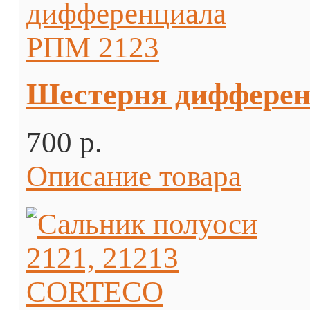
Шестерня дифферен
700 p.
Описание товара