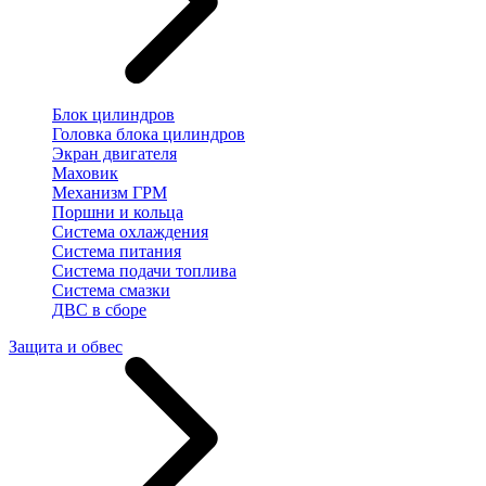
Блок цилиндров
Головка блока цилиндров
Экран двигателя
Маховик
Механизм ГРМ
Поршни и кольца
Система охлаждения
Система питания
Система подачи топлива
Система смазки
ДВС в сборе
Защита и обвес