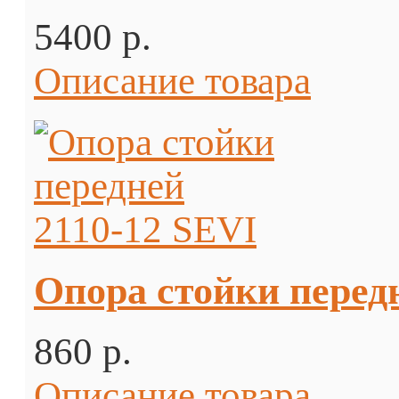
5400 p.
Описание товара
Опора стойки перед
860 p.
Описание товара