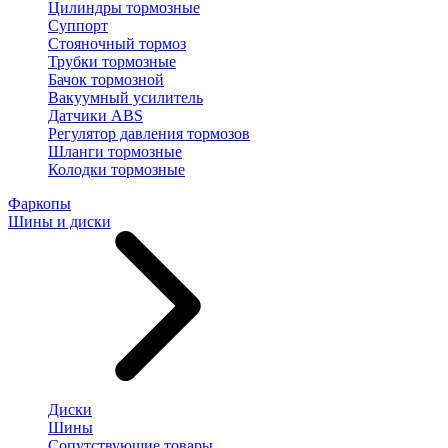
Цилиндры тормозные
Суппорт
Стояночный тормоз
Трубки тормозные
Бачок тормозной
Вакуумный усилитель
Датчики ABS
Регулятор давления тормозов
Шланги тормозные
Колодки тормозные
Фаркопы
Шины и диски
Диски
Шины
Сопутствующие товары