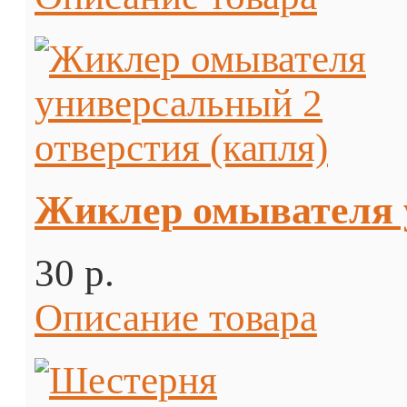
Жиклер омывателя у
30 p.
Описание товара