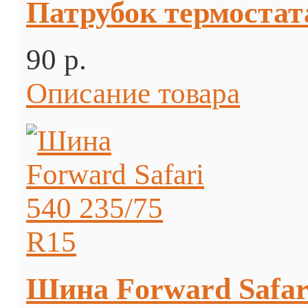
Патрубок термостат
90 p.
Описание товара
Шина Forward Safari