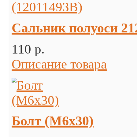
Сальник полуоси 21
110 p.
Описание товара
Болт (М6х30)