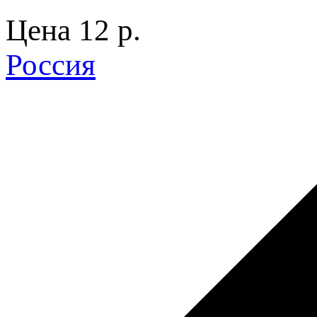
Цена
12 p.
Россия