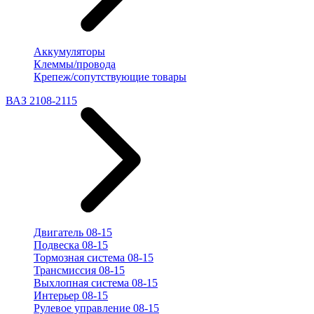
Аккумуляторы
Клеммы/провода
Крепеж/сопутствующие товары
ВАЗ 2108-2115
Двигатель 08-15
Подвеска 08-15
Тормозная система 08-15
Трансмиссия 08-15
Выхлопная система 08-15
Интерьер 08-15
Рулевое управление 08-15