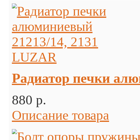
Радиатор печки алю
880 p.
Описание товара