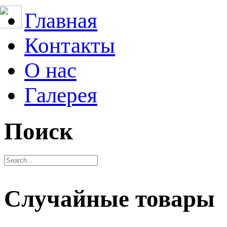
Главная
Контакты
О нас
Галерея
Поиск
Случайные товары