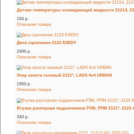
Датчик температуры охлаждающей жидкости 21214, 2
150 p.
Описание товара
Диск сцепления 2123 EXEDY
2400 p.
Описание товара
Упор капота газовый 2121*, LADA 4x4 URBAN
1950 p.
Описание товара
Втулка распорная подшипников РЗМ, РПМ 2121*, 2123
340 p.
Описание товара