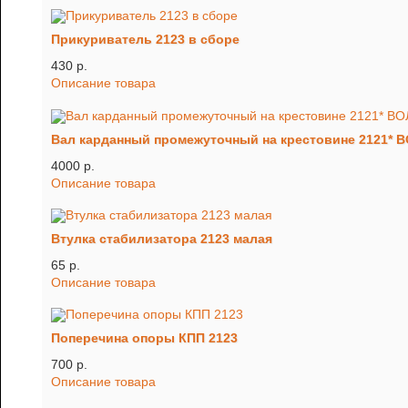
Прикуриватель 2123 в сборе
430 p.
Описание товара
Вал карданный промежуточный на крестовине 2121* 
4000 p.
Описание товара
Втулка стабилизатора 2123 малая
65 p.
Описание товара
Поперечина опоры КПП 2123
700 p.
Описание товара