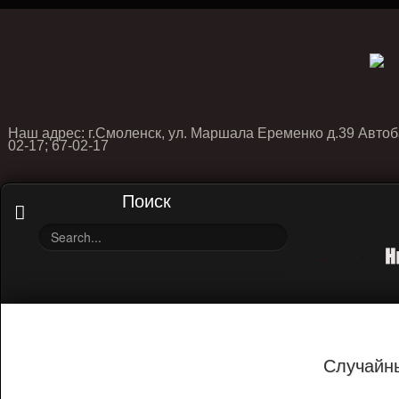
Наш адрес: г.Смоленск, ул. Маршала Еременко д.39 Автоб
02-17; 67-02-17
Поиск
Случайн