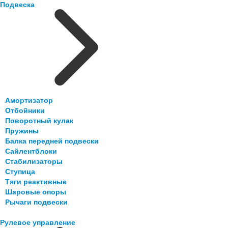
Подвеска
Амортизатор
Отбойники
Поворотный кулак
Пружины
Балка передней подвески
Сайлентблоки
Стабилизаторы
Ступица
Тяги реактивные
Шаровые опоры
Рычаги подвески
Рулевое управление