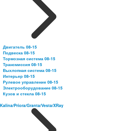
Двигатель 08-15
Подвеска 08-15
Тормозная система 08-15
Трансмиссия 08-15
Выхлопная система 08-15
Интерьер 08-15
Рулевое управление 08-15
Электрооборудование 08-15
Кузов и стекла 08-15
Kalina/Priora/Granta/Vesta/XRay