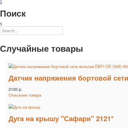
Поиск
Случайные товары
Датчик напряжения бортовой сети 
2100 p.
Описание товара
Дуга на крышу "Сафари" 2121*