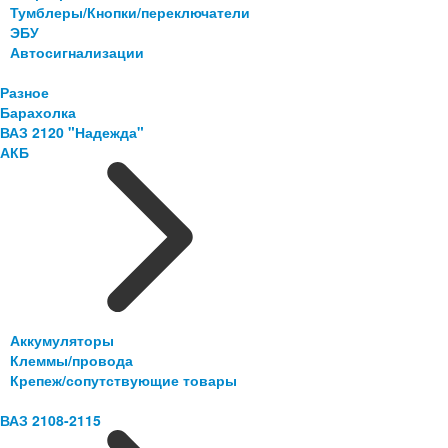
Тумблеры/Кнопки/переключатели
ЭБУ
Автосигнализации
Разное
Барахолка
ВАЗ 2120 "Надежда"
АКБ
Аккумуляторы
Клеммы/провода
Крепеж/сопутствующие товары
ВАЗ 2108-2115