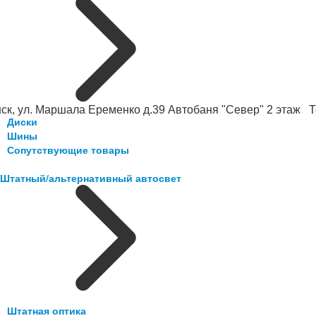
ск, ул. Маршала Еременко д.39 Автобаня "Север" 2 этаж Те
Диски
Шины
Сопутствующие товары
Штатный/альтернативный автосвет
Штатная оптика