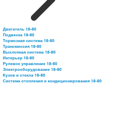
Двигатель 18-80
Подвеска 18-80
Тормозная система 18-80
Трансмиссия 18-80
Выхлопная система 18-80
Интерьер 18-80
Рулевое управление 18-80
Электрооборудование 18-80
Кузов и стекла 18-80
Система отопления и кондиционирования 18-80