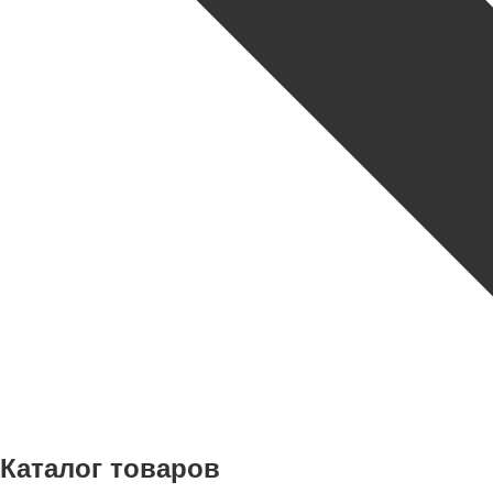
Каталог товаров