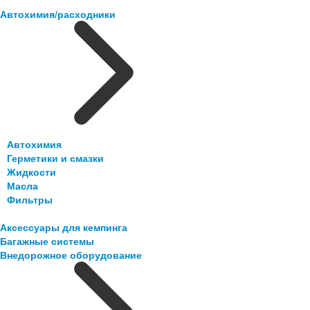
Автохимия/расходники
Автохимия
Герметики и смазки
Жидкости
Масла
Фильтры
Аксессуары для кемпинга
Багажные системы
Внедорожное оборудование