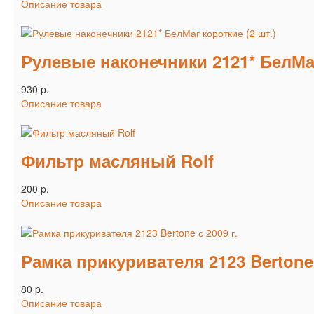
Описание товара
Рулевые наконечники 2121* БелМаг
930 p.
Описание товара
Фильтр масляный Rolf
200 p.
Описание товара
Рамка прикуривателя 2123 Bertone 
80 p.
Описание товара