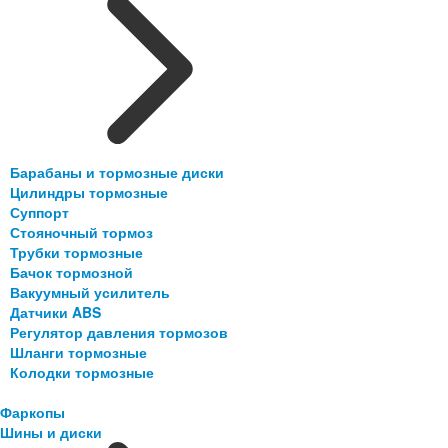
Барабаны и тормозные диски
Цилиндры тормозные
Суппорт
Стояночный тормоз
Трубки тормозные
Бачок тормозной
Вакуумный усилитель
Датчики ABS
Регулятор давления тормозов
Шланги тормозные
Колодки тормозные
Фаркопы
Шины и диски