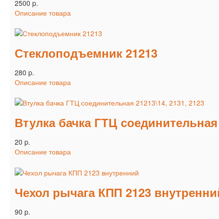
2500 p.
Описание товара
Стеклоподъемник 21213
280 p.
Описание товара
Втулка бачка ГТЦ соединительная 2
20 p.
Описание товара
Чехол рычага КПП 2123 внутренни
90 p.