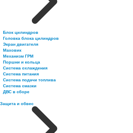
Блок цилиндров
Головка блока цилиндров
Экран двигателя
Маховик
Механизм ГРМ
Поршни и кольца
Система охлаждения
Система питания
Система подачи топлива
Система смазки
ДВС в сборе
Защита и обвес