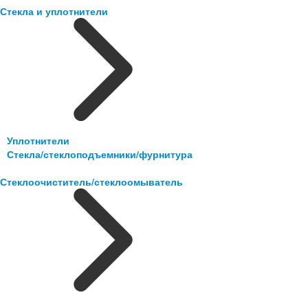
Стекла и уплотнители
Уплотнители
Стекла/стеклоподъемники/фурнитура
Стеклоочиститель/стеклоомыватель