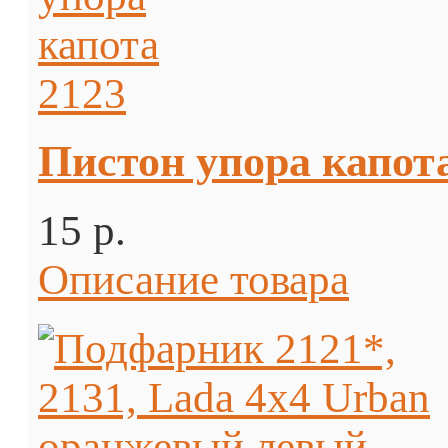
Пистон упора капот
15 p.
Описание товара