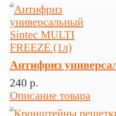
Антифриз универса
240 p.
Описание товара