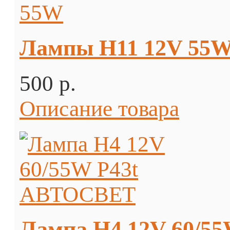
Лампы H11 12V 55
500 p.
Описание товара
Лампа H4 12V 60/5