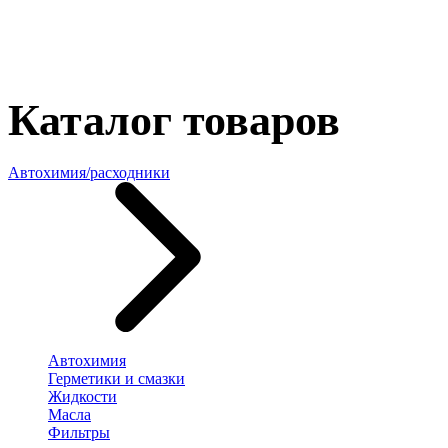
Каталог товаров
Автохимия/расходники
Автохимия
Герметики и смазки
Жидкости
Масла
Фильтры