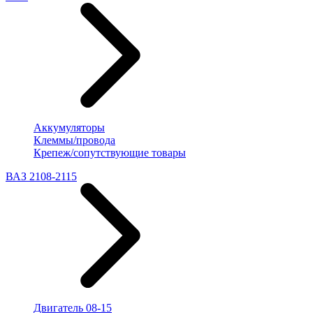
Аккумуляторы
Клеммы/провода
Крепеж/сопутствующие товары
ВАЗ 2108-2115
Двигатель 08-15