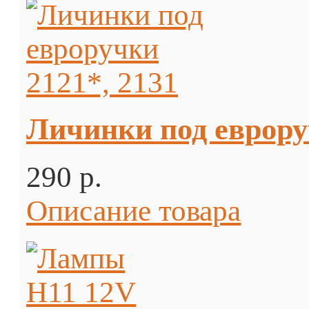
Личинки под еврору
290 p.
Описание товара