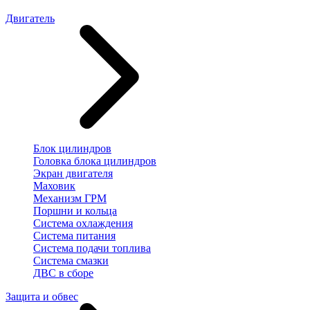
Двигатель
Блок цилиндров
Головка блока цилиндров
Экран двигателя
Маховик
Механизм ГРМ
Поршни и кольца
Система охлаждения
Система питания
Система подачи топлива
Система смазки
ДВС в сборе
Защита и обвес