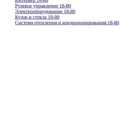
Интерьер 18-80
Рулевое управление 18-80
Электрооборудование 18-80
Кузов и стекла 18-80
Система отопления и кондиционирования 18-80