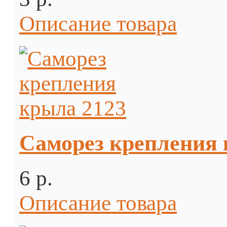
Описание товара
Саморез крепления 
6 p.
Описание товара