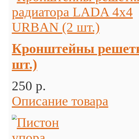
Кронштейны решетк
шт.)
250 p.
Описание товара