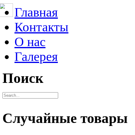
Главная
Контакты
О нас
Галерея
Поиск
Случайные товары