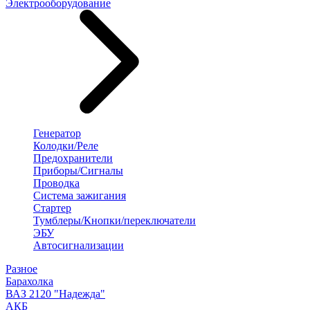
Электрооборудование
Генератор
Колодки/Реле
Предохранители
Приборы/Сигналы
Проводка
Система зажигания
Стартер
Тумблеры/Кнопки/переключатели
ЭБУ
Автосигнализации
Разное
Барахолка
ВАЗ 2120 "Надежда"
АКБ