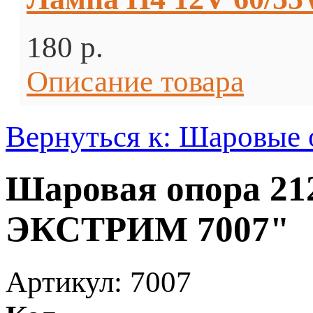
180 p.
Описание товара
Вернуться к: Шаровые
Шаровая опора 21
ЭКСТРИМ 7007"
Артикул: 7007