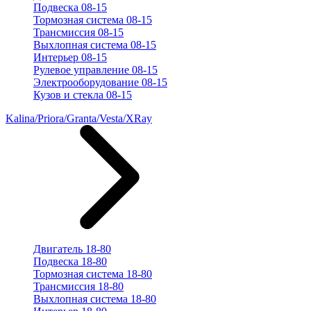
Подвеска 08-15
Тормозная система 08-15
Трансмиссия 08-15
Выхлопная система 08-15
Интерьер 08-15
Рулевое управление 08-15
Электрооборудование 08-15
Кузов и стекла 08-15
Kalina/Priora/Granta/Vesta/XRay
Двигатель 18-80
Подвеска 18-80
Тормозная система 18-80
Трансмиссия 18-80
Выхлопная система 18-80