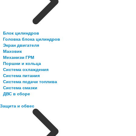
Блок цилиндров
Головка блока цилиндров
Экран двигателя
Маховик
Механизм ГРМ
Поршни и кольца
Система охлаждения
Система питания
Система подачи топлива
Система смазки
ДВС в сборе
Защита и обвес