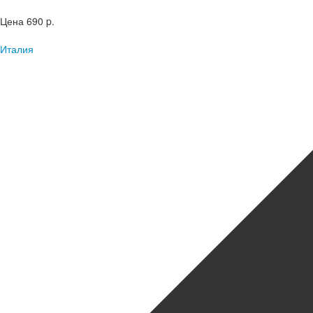
Цена
690 p.
Италия