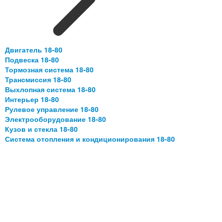
Двигатель 18-80
Подвеска 18-80
Тормозная система 18-80
Трансмиссия 18-80
Выхлопная система 18-80
Интерьер 18-80
Рулевое управление 18-80
Электрооборудование 18-80
Кузов и стекла 18-80
Система отопления и кондиционирования 18-80