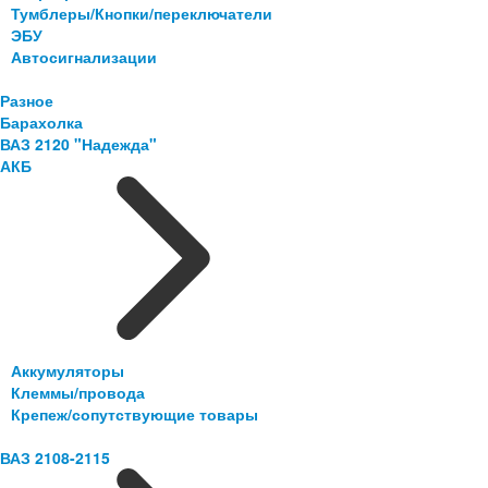
Тумблеры/Кнопки/переключатели
ЭБУ
Автосигнализации
Разное
Барахолка
ВАЗ 2120 "Надежда"
АКБ
Аккумуляторы
Клеммы/провода
Крепеж/сопутствующие товары
ВАЗ 2108-2115