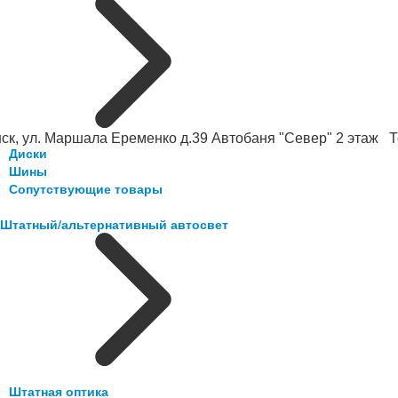
ск, ул. Маршала Еременко д.39 Автобаня "Север" 2 этаж Те
Диски
Шины
Сопутствующие товары
Штатный/альтернативный автосвет
Штатная оптика