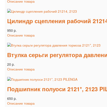
Описание товара
Цилиндр сцепления рабочий 21214
950 p.
Описание товара
Втулка серьги регулятора давлени
20 p.
Описание товара
Подшипник полуоси 2121*, 2123 P
650 p.
Описание товара