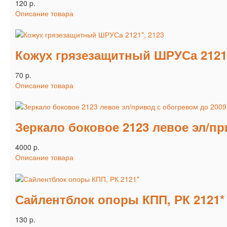
120 p.
Описание товара
Кожух грязезащитный ШРУСа 2121*
70 p.
Описание товара
Зеркало боковое 2123 левое эл/пр
4000 p.
Описание товара
Сайлентблок опоры КПП, РК 2121*
130 p.