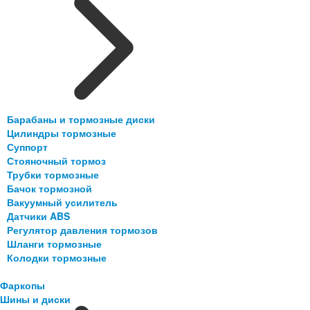
Барабаны и тормозные диски
Цилиндры тормозные
Суппорт
Стояночный тормоз
Трубки тормозные
Бачок тормозной
Вакуумный усилитель
Датчики ABS
Регулятор давления тормозов
Шланги тормозные
Колодки тормозные
Фаркопы
Шины и диски