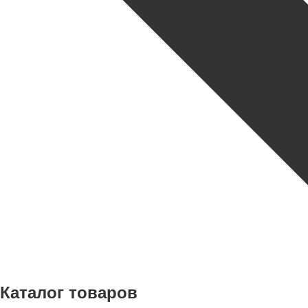
Каталог товаров