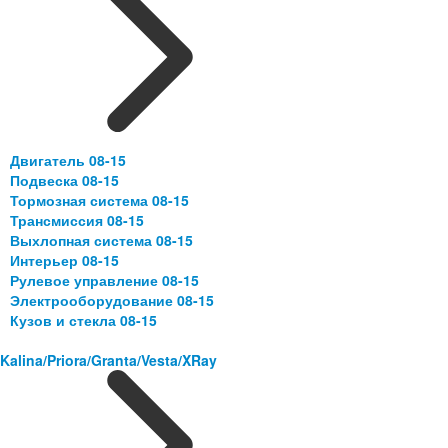
Двигатель 08-15
Подвеска 08-15
Тормозная система 08-15
Трансмиссия 08-15
Выхлопная система 08-15
Интерьер 08-15
Рулевое управление 08-15
Электрооборудование 08-15
Кузов и стекла 08-15
Kalina/Priora/Granta/Vesta/XRay