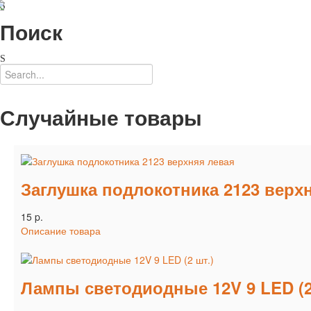
Поиск
Случайные товары
Заглушка подлокотника 2123 верх
15 p.
Описание товара
Лампы светодиодные 12V 9 LED (2