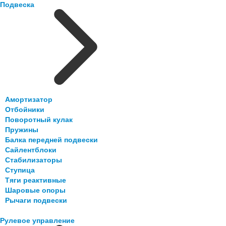
Подвеска
Амортизатор
Отбойники
Поворотный кулак
Пружины
Балка передней подвески
Сайлентблоки
Стабилизаторы
Ступица
Тяги реактивные
Шаровые опоры
Рычаги подвески
Рулевое управление