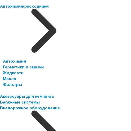
Автохимия/расходники
Автохимия
Герметики и смазки
Жидкости
Масла
Фильтры
Аксессуары для кемпинга
Багажные системы
Внедорожное оборудование