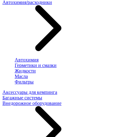
Автохимия/расходники
Автохимия
Герметики и смазки
Жидкости
Масла
Фильтры
Аксессуары для кемпинга
Багажные системы
Внедорожное оборудование