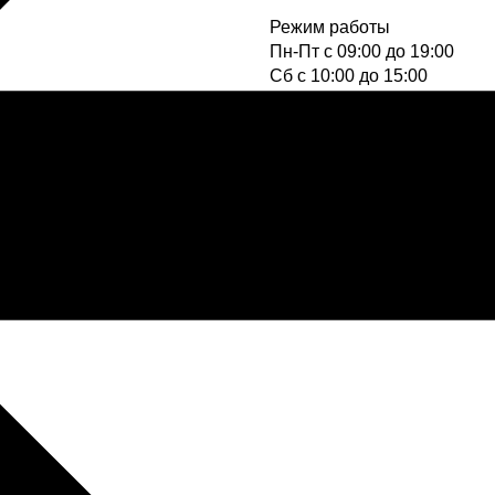
Режим работы
Пн-Пт с 09:00 до 19:00
Cб с 10:00 до 15:00
Вс - выходной