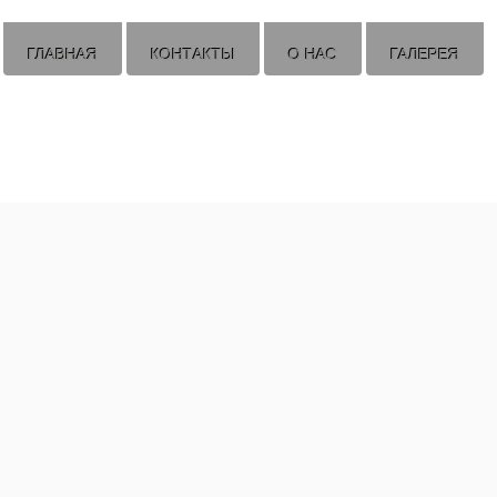
ГЛАВНАЯ
КОНТАКТЫ
О НАС
ГАЛЕРЕЯ