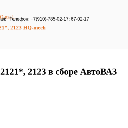
таж Телефон: +7(910)-785-02-17; 67-02-17
1*, 2123 HQ-mech
2121*, 2123 в сборе АвтоВАЗ