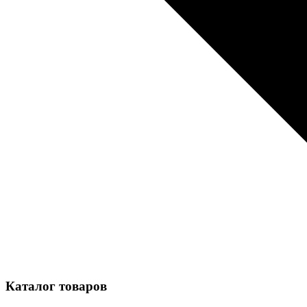
Каталог товаров