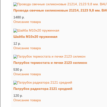
Провода свечные силиконовые 21214, 2123 9,8 мм. B
1480 p.
Описание товара
Шайба М10х20 пружинная
12 p.
Описание товара
Патрубок термостата и печки 2123 силикон
530 p.
Описание товара
Патрубок радиатора 2121 средний
120 p.
Описание товара