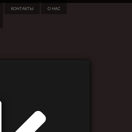
КОНТАКТЫ
О НАС