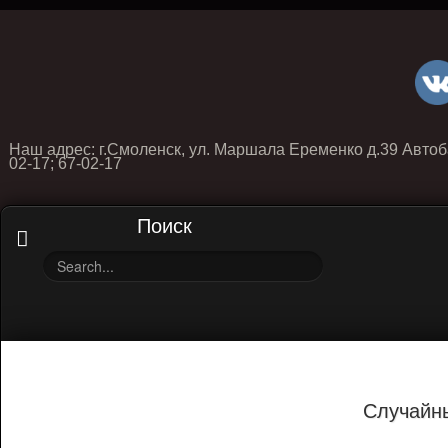
Наш адрес: г.Смоленск, ул. Маршала Еременко д.39 Автоб
02-17; 67-02-17
Поиск
Случайн