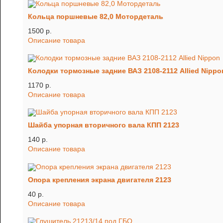
Кольца поршневые 82,0 Мотордеталь
1500 p.
Описание товара
Колодки тормозные задние ВАЗ 2108-2112 Allied Nippo
1170 p.
Описание товара
Шайба упорная вторичного вала КПП 2123
140 p.
Описание товара
Опора крепления экрана двигателя 2123
40 p.
Описание товара