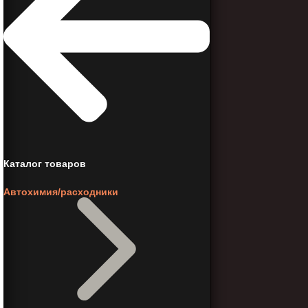
Каталог товаров
Автохимия/расходники