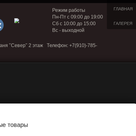
ГЛАВНАЯ
Режим работы
Пн-Пт с 09:00 до 19:00
Cб с 10:00 до 15:00
ГАЛЕРЕЯ
Вс - выходной
аня "Север" 2 этаж Телефон: +7(910)-785-
ые товары