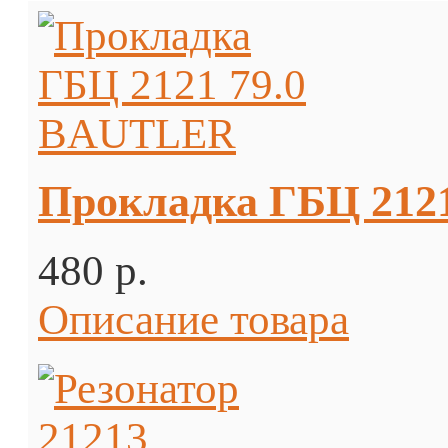
Прокладка ГБЦ 212
480 p.
Описание товара