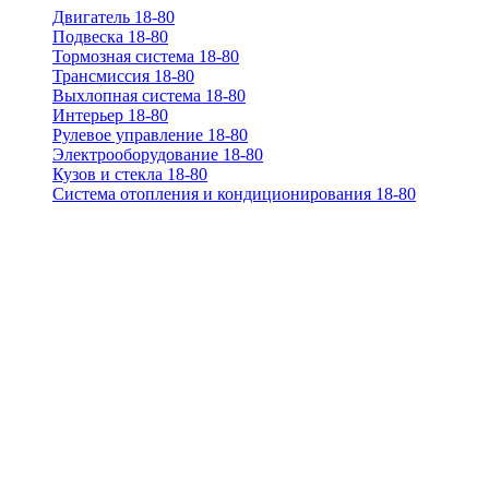
Двигатель 18-80
Подвеска 18-80
Тормозная система 18-80
Трансмиссия 18-80
Выхлопная система 18-80
Интерьер 18-80
Рулевое управление 18-80
Электрооборудование 18-80
Кузов и стекла 18-80
Система отопления и кондиционирования 18-80