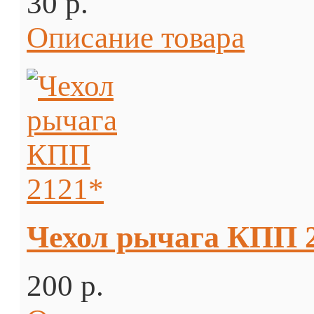
30 p.
Описание товара
Чехол рычага КПП 
200 p.