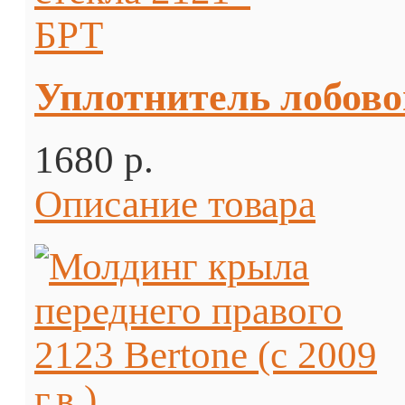
Уплотнитель лобово
1680 p.
Описание товара