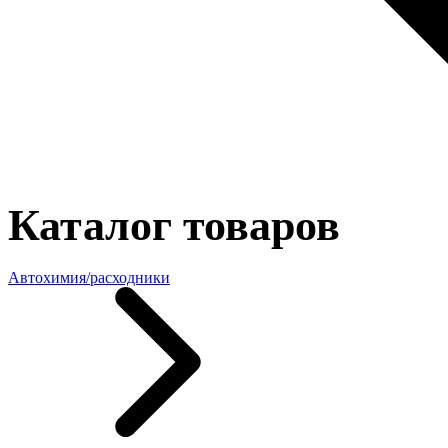
Каталог товаров
Автохимия/расходники