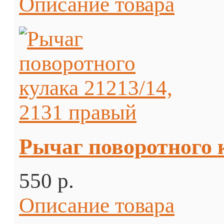
Описание товара
Рычаг поворотного к
550 p.
Описание товара