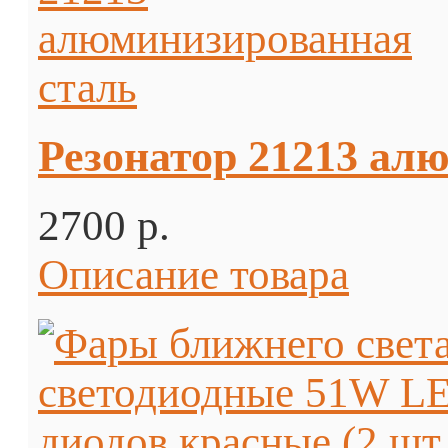
Резонатор 21213 ал
2700 p.
Описание товара