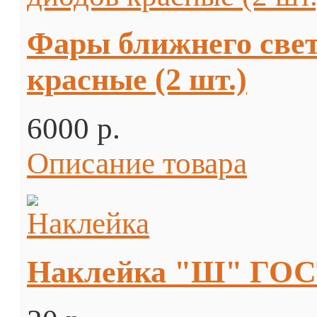
Фары ближнего свет
красные (2 шт.)
6000 p.
Описание товара
Наклейка "Ш" ГОСТ