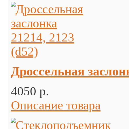
Дроссельная заслонк
4050 p.
Описание товара