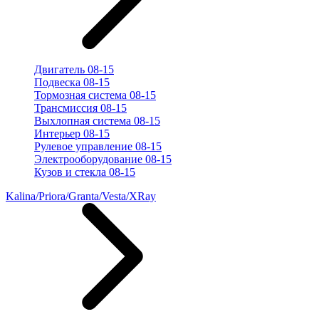
Двигатель 08-15
Подвеска 08-15
Тормозная система 08-15
Трансмиссия 08-15
Выхлопная система 08-15
Интерьер 08-15
Рулевое управление 08-15
Электрооборудование 08-15
Кузов и стекла 08-15
Kalina/Priora/Granta/Vesta/XRay