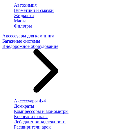
Автохимия
Герметики и смазки
Жидкости
Масла
Фильтры
Аксессуары для кемпинга
Багажные системы
Внедорожное оборудование
Аксессуары 4х4
Домкраты
Компрессоры и монометры
Крепеж и шаклы
Лебедки/принадлежности
Расширители арок