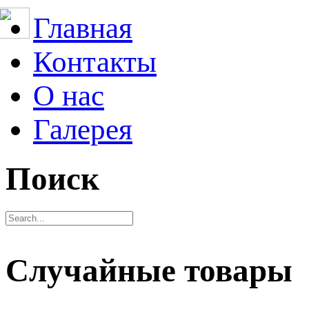
Главная
Контакты
О нас
Галерея
Поиск
Случайные товары