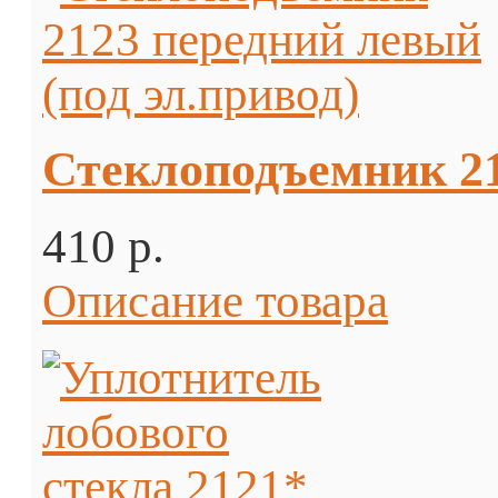
Стеклоподъемник 21
410 p.
Описание товара