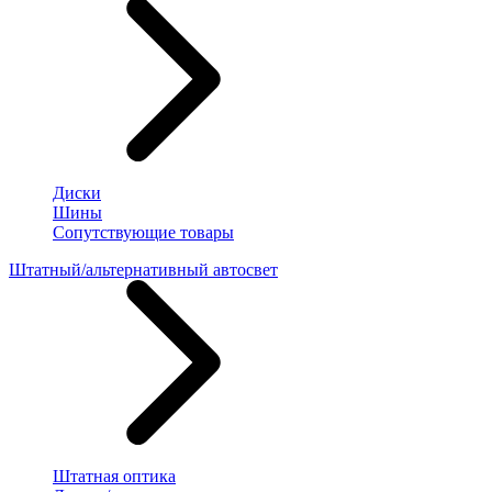
Диски
Шины
Сопутствующие товары
Штатный/альтернативный автосвет
Штатная оптика