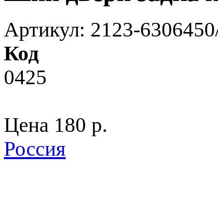
Артикул: 2123-6306450
Код
0425
Цена
180 p.
Россия