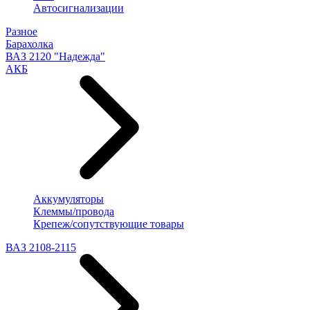
Автосигнализации
Разное
Барахолка
ВАЗ 2120 "Надежда"
АКБ
Аккумуляторы
Клеммы/провода
Крепеж/сопутствующие товары
ВАЗ 2108-2115