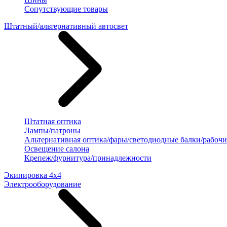
Сопутствующие товары
Штатный/альтернативный автосвет
Штатная оптика
Лампы/патроны
Альтернативная оптика/фары/светодиодные балки/рабочи
Освещение салона
Крепеж/фурнитура/принадлежности
Экипировка 4х4
Электрооборудование