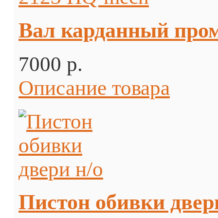
Вал карданный про
7000 p.
Описание товара
Пистон обивки двер