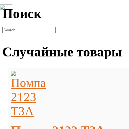
Поиск
Случайные товары