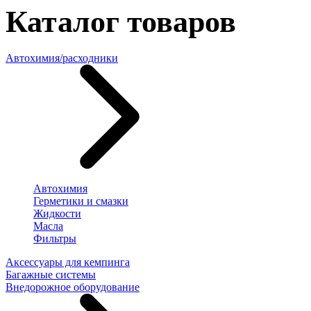
Каталог товаров
Автохимия/расходники
Автохимия
Герметики и смазки
Жидкости
Масла
Фильтры
Аксессуары для кемпинга
Багажные системы
Внедорожное оборудование