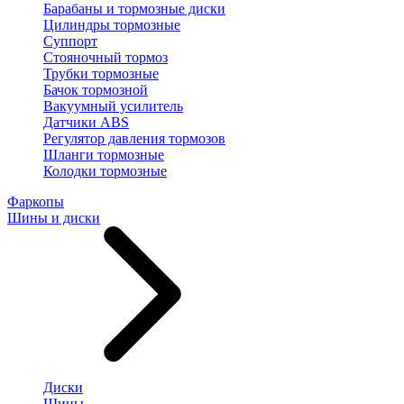
Барабаны и тормозные диски
Цилиндры тормозные
Суппорт
Стояночный тормоз
Трубки тормозные
Бачок тормозной
Вакуумный усилитель
Датчики ABS
Регулятор давления тормозов
Шланги тормозные
Колодки тормозные
Фаркопы
Шины и диски
Диски
Шины