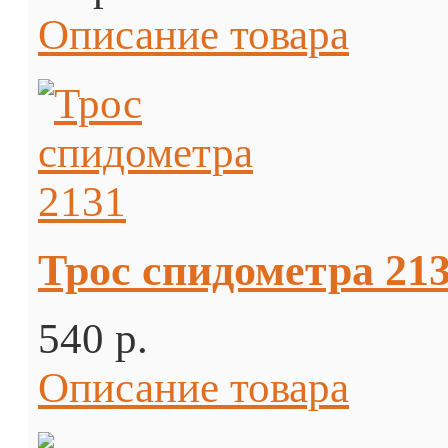
Описание товара
Трос спидометра 21
540 p.
Описание товара