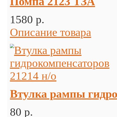
Помпа 2123 ТЗА
1580 p.
Описание товара
Втулка рампы гидро
80 p.