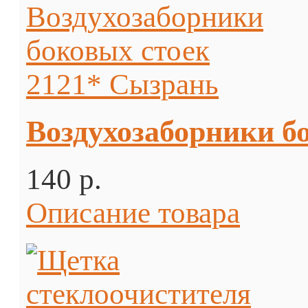
Воздухозаборники б
140 p.
Описание товара