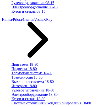
Рулевое управление 08-15
Электрооборудование 08-15
Кузов и стекла 08-15
Kalina/Priora/Granta/Vesta/XRay
Двигатель 18-80
Подвеска 18-80
Тормозная система 18-80
Трансмиссия 18-80
Выхлопная система 18-80
Интерьер 18-80
Рулевое управление 18-80
Электрооборудование 18-80
Кузов и стекла 18-80
Система отопления и кондиционирования 18-80