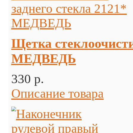
Щетка стеклоочисти
МЕДВЕДЬ
330 p.
Описание товара