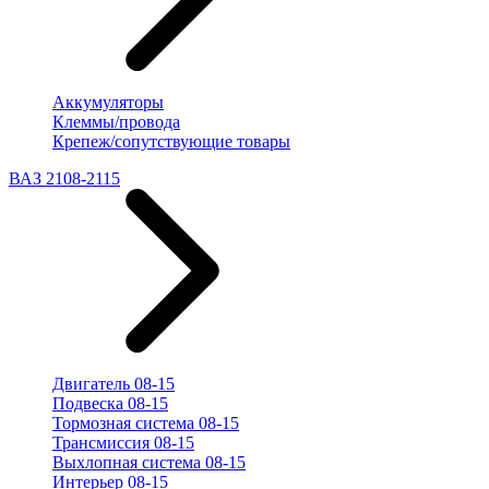
Аккумуляторы
Клеммы/провода
Крепеж/сопутствующие товары
ВАЗ 2108-2115
Двигатель 08-15
Подвеска 08-15
Тормозная система 08-15
Трансмиссия 08-15
Выхлопная система 08-15
Интерьер 08-15