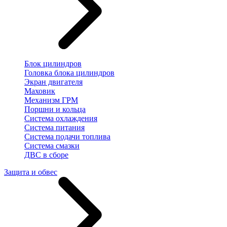
Блок цилиндров
Головка блока цилиндров
Экран двигателя
Маховик
Механизм ГРМ
Поршни и кольца
Система охлаждения
Система питания
Система подачи топлива
Система смазки
ДВС в сборе
Защита и обвес