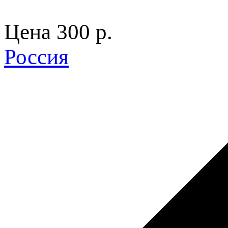
Цена
300 p.
Россия