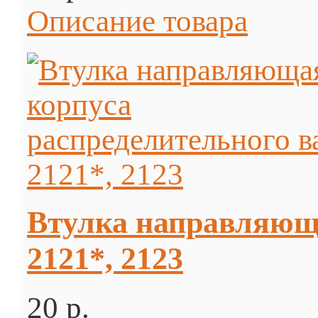
Описание товара
Втулка направляюща
2121*, 2123
20 p.