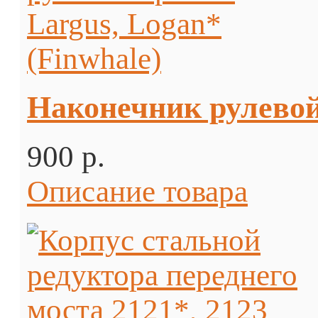
Наконечник рулевой
900 p.
Описание товара