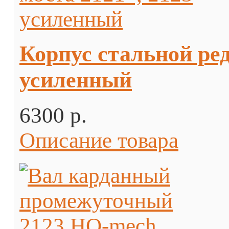
Корпус стальной ред
усиленный
6300 p.
Описание товара