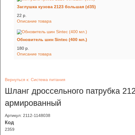
Заглушка кузова 2123 большая (d35)
22 p.
Описание товара
Обновитель шин Sintec (400 мл.)
180 p.
Описание товара
Вернуться к: Система питания
Шланг дроссельного патрубка 212
армированный
Артикул: 2112-1148038
Код
2359