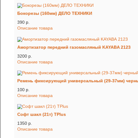
Бокорезы (160мм) ДЕЛО ТЕХНИКИ
390 p.
Описание товара
Амортизатор передний газомасляный KAYABA 2123
3200 p.
Описание товара
Ремень фиксирующий универсальный (29-37мм) черн
100 p.
Описание товара
Софт шакл (21т) TРlus
1350 p.
Описание товара