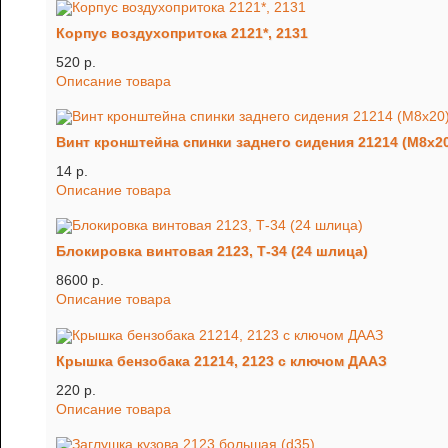
Корпус воздухопритока 2121*, 2131
520 p.
Описание товара
Винт кронштейна спинки заднего сидения 21214 (М8х2
14 p.
Описание товара
Блокировка винтовая 2123, Т-34 (24 шлица)
8600 p.
Описание товара
Крышка бензобака 21214, 2123 с ключом ДААЗ
220 p.
Описание товара