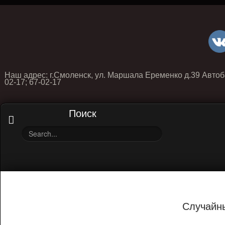
Наш адрес: г.Смоленск, ул. Маршала Еременко д.39 Автоб
02-17; 67-02-17
Поиск
Случайн