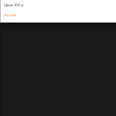
Цена
310 p.
Россия