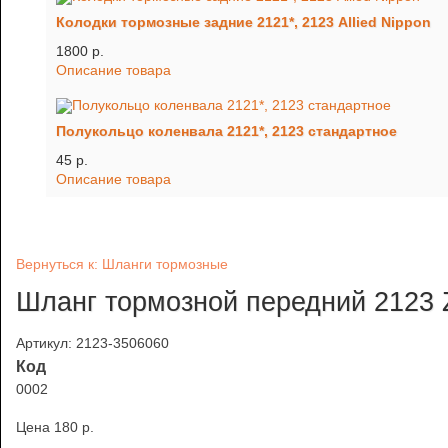
Колодки тормозные задние 2121*, 2123 Allied Nippon
1800 p.
Описание товара
Полукольцо коленвала 2121*, 2123 стандартное
45 p.
Описание товара
Вернуться к: Шланги тормозные
Шланг тормозной передний 212
Артикул: 2123-3506060
Код
0002
Цена
180 p.