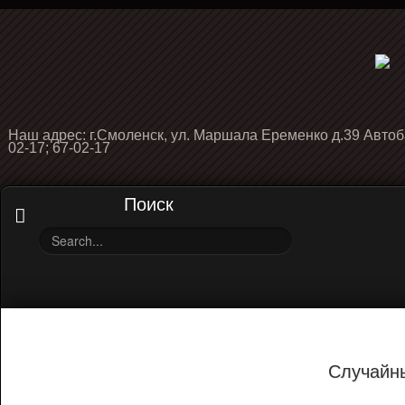
Наш адрес: г.Смоленск, ул. Маршала Еременко д.39 Автоб
02-17; 67-02-17
Поиск
Случайн