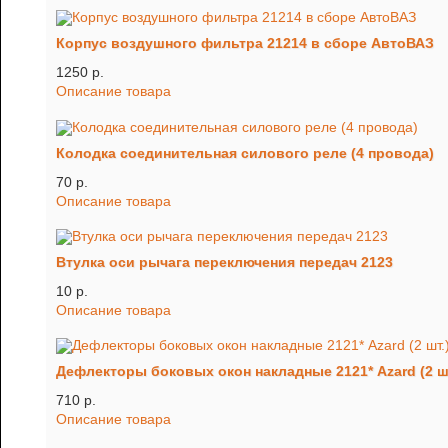
Корпус воздушного фильтра 21214 в сборе АвтоВАЗ
1250 p.
Описание товара
Колодка соединительная силового реле (4 провода)
70 p.
Описание товара
Втулка оси рычага переключения передач 2123
10 p.
Описание товара
Дефлекторы боковых окон накладные 2121* Azard (2 ш
710 p.
Описание товара