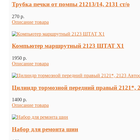
Трубка печки от помпы 21213/14, 2131 ст/о
270 p.
Описание товара
Компьютер маршрутный 2123 ШТАТ Х1
1950 p.
Описание товара
Цилиндр тормозной передний правый 2121*, 
1400 p.
Описание товара
Набор для ремонта шин