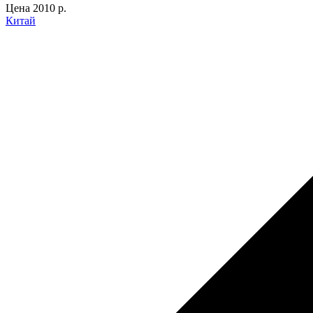
Цена
2010 p.
Китай