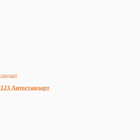
2123 Автостандарт