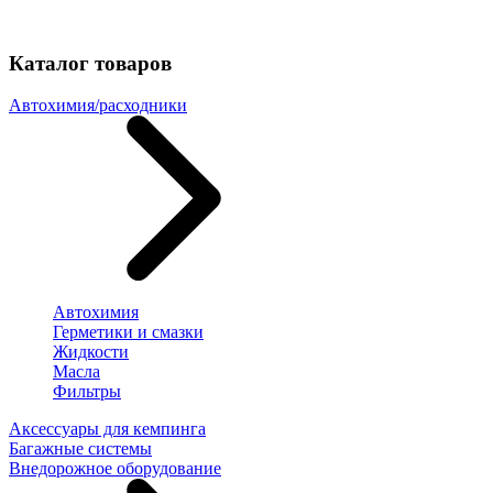
Каталог товаров
Автохимия/расходники
Автохимия
Герметики и смазки
Жидкости
Масла
Фильтры
Аксессуары для кемпинга
Багажные системы
Внедорожное оборудование