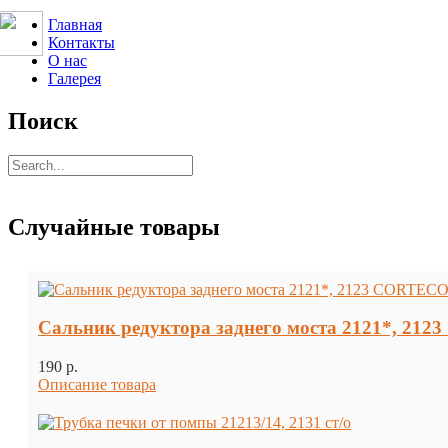
Главная
Контакты
О нас
Галерея
Поиск
Случайные товары
Сальник редуктора заднего моста 2121*, 212
190 p.
Описание товара