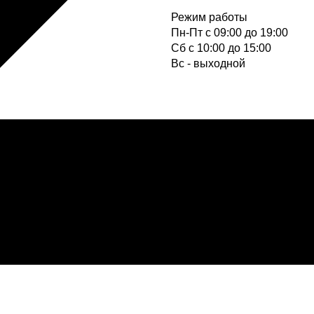
Режим работы
Пн-Пт с 09:00 до 19:00
Cб с 10:00 до 15:00
Вс - выходной