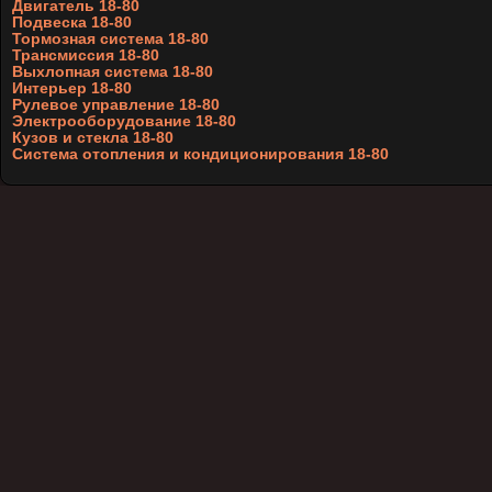
Двигатель 18-80
Подвеска 18-80
Тормозная система 18-80
Трансмиссия 18-80
Выхлопная система 18-80
Интерьер 18-80
Рулевое управление 18-80
Электрооборудование 18-80
Кузов и стекла 18-80
Система отопления и кондиционирования 18-80