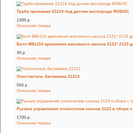
Труба приемная 21214 под датчик кислорода ФОБОС
1300 p.
Описание товара
Болт М8х110 крепления масляного насоса 2121* 2123 
30 p.
Описание товара
Уплотнитель багажника 21213
550 p.
Описание товара
Рычаги управления отопителем салона 2123 в сборе с
1700 p.
Описание товара