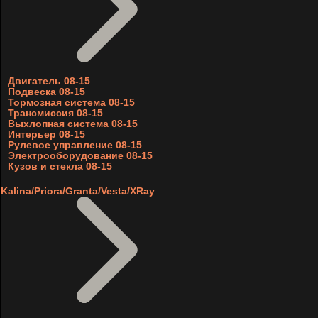
Двигатель 08-15
Подвеска 08-15
Тормозная система 08-15
Трансмиссия 08-15
Выхлопная система 08-15
Интерьер 08-15
Рулевое управление 08-15
Электрооборудование 08-15
Кузов и стекла 08-15
Kalina/Priora/Granta/Vesta/XRay