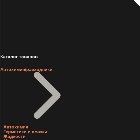
Каталог товаров
Автохимия/расходники
Автохимия
Герметики и смазки
Жидкости