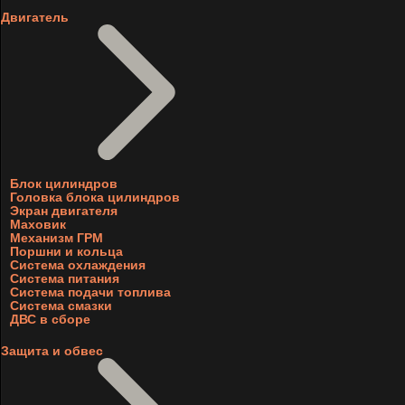
Двигатель
Блок цилиндров
Головка блока цилиндров
Экран двигателя
Маховик
Механизм ГРМ
Поршни и кольца
Система охлаждения
Система питания
Система подачи топлива
Система смазки
ДВС в сборе
Защита и обвес