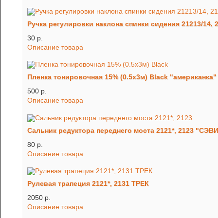
Ручка регулировки наклона спинки сидения 21213/14, 
30 p.
Описание товара
Пленка тонировочная 15% (0.5х3м) Black "американка"
500 p.
Описание товара
Сальник редуктора переднего моста 2121*, 2123 "СЭВ
80 p.
Описание товара
Рулевая трапеция 2121*, 2131 ТРЕК
2050 p.
Описание товара