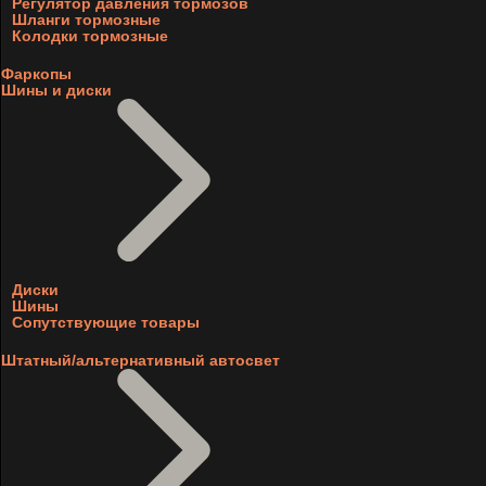
Регулятор давления тормозов
Шланги тормозные
Колодки тормозные
Фаркопы
Шины и диски
Диски
Шины
Сопутствующие товары
Штатный/альтернативный автосвет