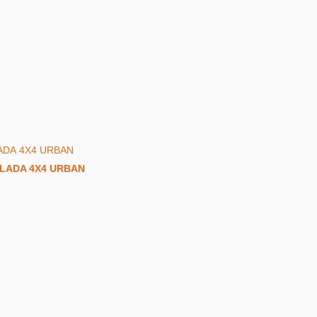
 LADA 4Х4 URBAN