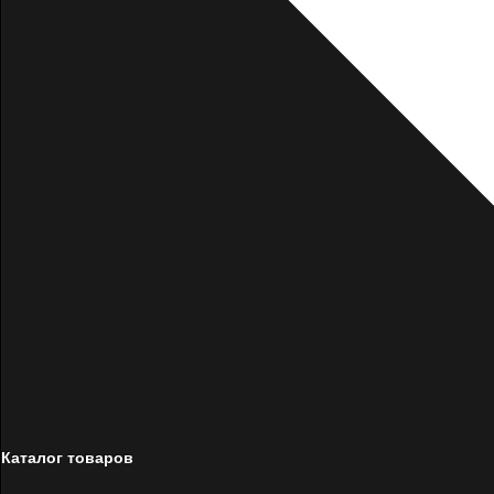
Каталог товаров