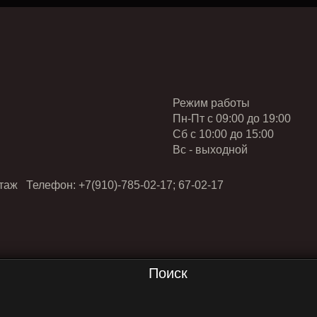
Режим работы
Пн-Пт с 09:00 до 19:00
Cб с 10:00 до 15:00
Вс - выходной
таж Телефон: +7(910)-785-02-17; 67-02-17
Поиск