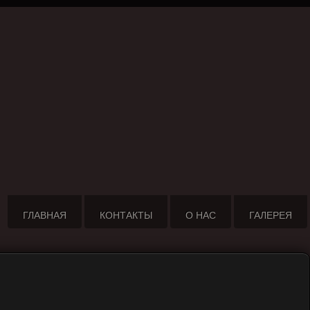
ГЛАВНАЯ
КОНТАКТЫ
О НАС
ГАЛЕРЕЯ