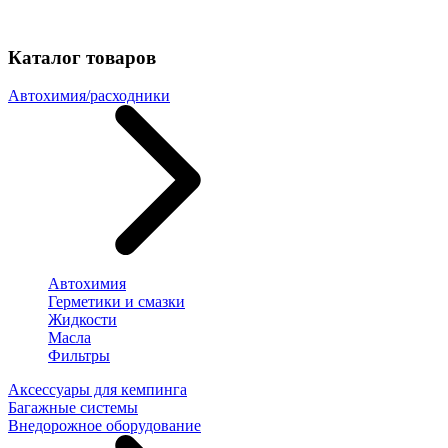
Каталог товаров
Автохимия/расходники
Автохимия
Герметики и смазки
Жидкости
Масла
Фильтры
Аксессуары для кемпинга
Багажные системы
Внедорожное оборудование