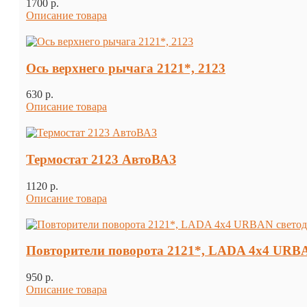
1700 p.
Описание товара
Ось верхнего рычага 2121*, 2123
630 p.
Описание товара
Термостат 2123 АвтоВАЗ
1120 p.
Описание товара
Повторители поворота 2121*, LADA 4x4 URBA
950 p.
Описание товара