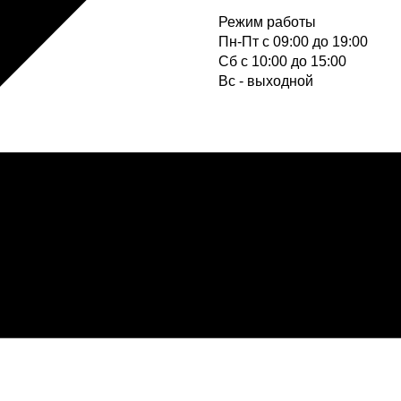
Режим работы
Пн-Пт с 09:00 до 19:00
Cб с 10:00 до 15:00
Вс - выходной