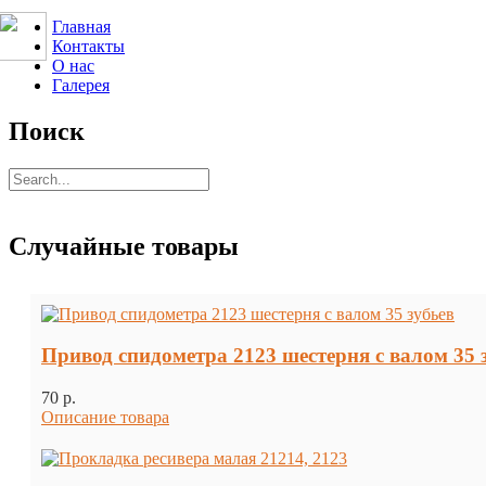
Главная
Контакты
О нас
Галерея
Поиск
Случайные товары
Привод спидометра 2123 шестерня с валом 35 
70 p.
Описание товара