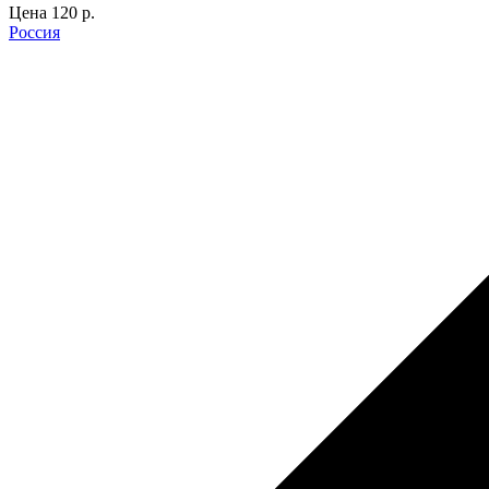
Цена
120 p.
Россия