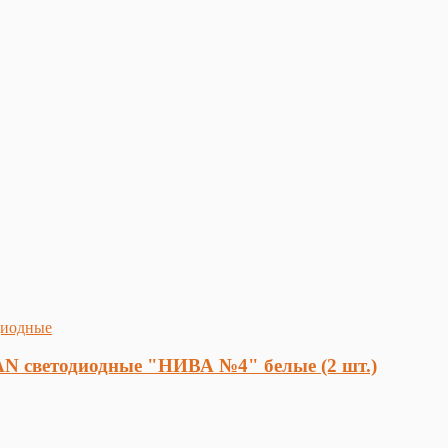
N светодиодные "НИВА №4" белые (2 шт.)