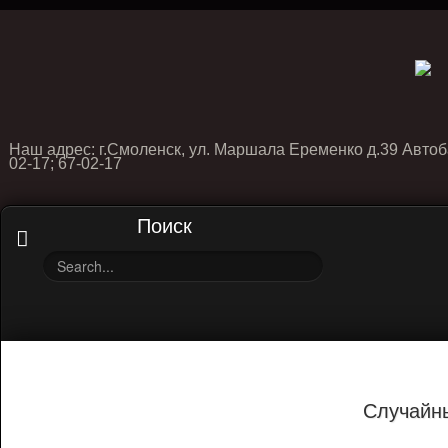
Наш адрес: г.Смоленск, ул. Маршала Еременко д.39 Автоб
02-17; 67-02-17
Поиск
Случайн