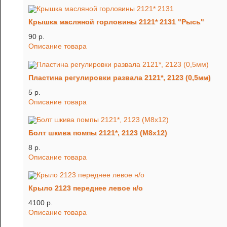
Крышка масляной горловины 2121* 2131 "Рысь"
90 p.
Описание товара
Пластина регулировки развала 2121*, 2123 (0,5мм)
5 p.
Описание товара
Болт шкива помпы 2121*, 2123 (М8х12)
8 p.
Описание товара
Крыло 2123 переднее левое н/о
4100 p.
Описание товара