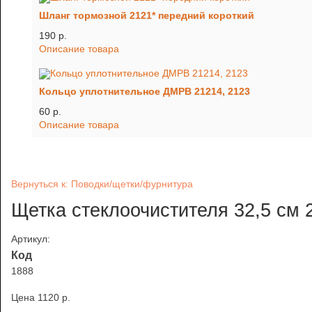
Шланг тормозной 2121* передний короткий
190 p.
Описание товара
Кольцо уплотнительное ДМРВ 21214, 2123
60 p.
Описание товара
Вернуться к: Поводки/щетки/фурнитура
Щетка стеклоочистителя 32,5 см 
Артикул:
Код
1888
Цена
1120 p.