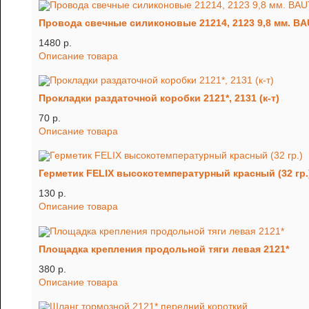
Провода свечные силиконовые 21214, 2123 9,8 мм. B
1480 p.
Описание товара
Прокладки раздаточной коробки 2121*, 2131 (к-т)
70 p.
Описание товара
Герметик FELIX высокотемпературный красный (32 гр.
130 p.
Описание товара
Площадка крепления продольной тяги левая 2121*
380 p.
Описание товара