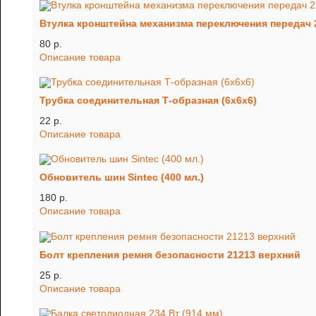
Втулка кронштейна механизма переключения передач 
80 p.
Описание товара
Трубка соединительная Т-образная (6х6х6)
22 p.
Описание товара
Обновитель шин Sintec (400 мл.)
180 p.
Описание товара
Болт крепления ремня безопасности 21213 верхний
25 p.
Описание товара