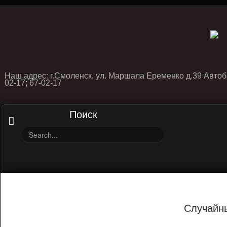
Наш адрес: г.Смоленск, ул. Маршала Еременко д.39 Автоб
02-17; 67-02-17
Поиск
Случайн