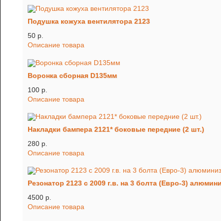
Подушка кожуха вентилятора 2123
50 p.
Описание товара
Воронка сборная D135мм
100 p.
Описание товара
Накладки бампера 2121* боковые передние (2 шт.)
280 p.
Описание товара
Резонатор 2123 с 2009 г.в. на 3 болта (Евро-3) алюми
4500 p.
Описание товара