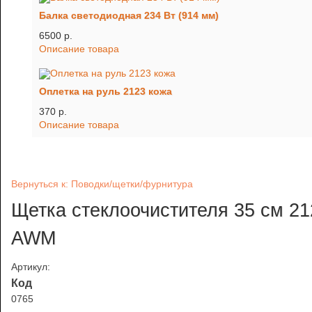
Балка светодиодная 234 Вт (914 мм)
6500 p.
Описание товара
Оплетка на руль 2123 кожа
370 p.
Описание товара
Вернуться к: Поводки/щетки/фурнитура
Щетка стеклоочистителя 35 см 21
AWM
Артикул:
Код
0765