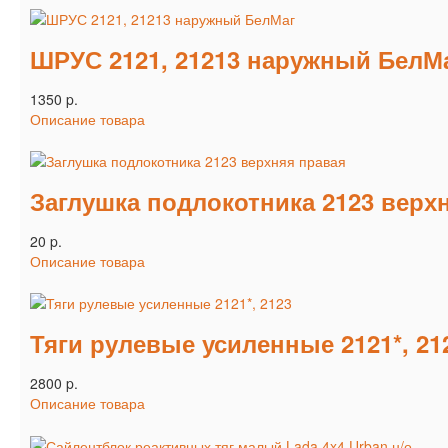
ШРУС 2121, 21213 наружный БелМ
1350 p.
Описание товара
Заглушка подлокотника 2123 верх
20 p.
Описание товара
Тяги рулевые усиленные 2121*, 21
2800 p.
Описание товара