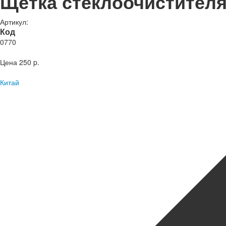
Щетка стеклоочистителя
Артикул:
Код
0770
Цена
250 p.
Китай