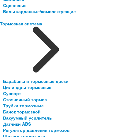
Сцепление
Валы карданные/комплектующие
Тормозная система
Барабаны и тормозные диски
Цилиндры тормозные
Суппорт
Стояночный тормоз
Трубки тормозные
Бачок тормозной
Вакуумный усилитель
Датчики ABS
Регулятор давления тормозов
Шланги тормозные