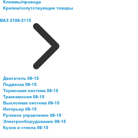
Клеммы/провода
Крепеж/сопутствующие товары
ВАЗ 2108-2115
Двигатель 08-15
Подвеска 08-15
Тормозная система 08-15
Трансмиссия 08-15
Выхлопная система 08-15
Интерьер 08-15
Рулевое управление 08-15
Электрооборудование 08-15
Кузов и стекла 08-15