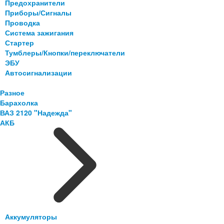
Предохранители
Приборы/Сигналы
Проводка
Система зажигания
Стартер
Тумблеры/Кнопки/переключатели
ЭБУ
Автосигнализации
Разное
Барахолка
ВАЗ 2120 "Надежда"
АКБ
Аккумуляторы