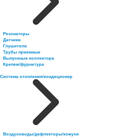
Резонаторы
Датчики
Глушители
Трубы приемные
Выпускные коллектора
Крепеж/фурнитура
Система отопления/кондиционер
Воздуховоды/дефлекторы/кожухи