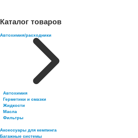
Каталог товаров
Автохимия/расходники
Автохимия
Герметики и смазки
Жидкости
Масла
Фильтры
Аксессуары для кемпинга
Багажные системы