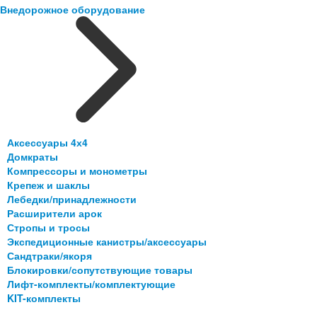
Внедорожное оборудование
Аксессуары 4х4
Домкраты
Компрессоры и монометры
Крепеж и шаклы
Лебедки/принадлежности
Расширители арок
Стропы и тросы
Экспедиционные канистры/аксессуары
Сандтраки/якоря
Блокировки/сопутствующие товары
Лифт-комплекты/комплектующие
KIT-комплекты