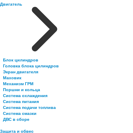
Двигатель
Блок цилиндров
Головка блока цилиндров
Экран двигателя
Маховик
Механизм ГРМ
Поршни и кольца
Система охлаждения
Система питания
Система подачи топлива
Система смазки
ДВС в сборе
Защита и обвес