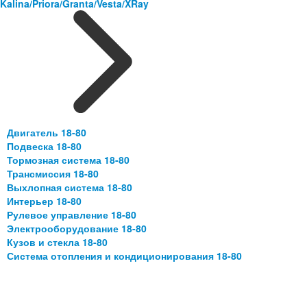
Kalina/Priora/Granta/Vesta/XRay
Двигатель 18-80
Подвеска 18-80
Тормозная система 18-80
Трансмиссия 18-80
Выхлопная система 18-80
Интерьер 18-80
Рулевое управление 18-80
Электрооборудование 18-80
Кузов и стекла 18-80
Система отопления и кондиционирования 18-80