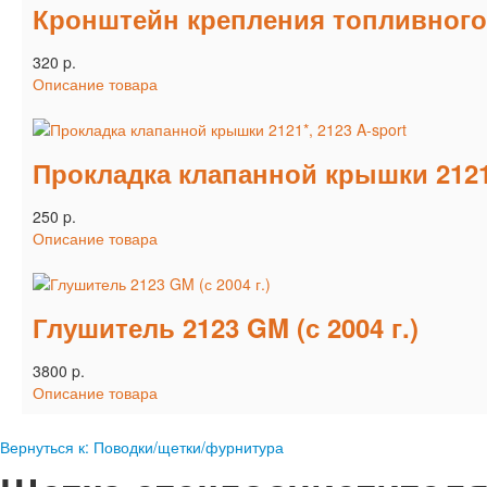
Кронштейн крепления топливного
320 p.
Описание товара
Прокладка клапанной крышки 2121*
250 p.
Описание товара
Глушитель 2123 GM (с 2004 г.)
3800 p.
Описание товара
Вернуться к: Поводки/щетки/фурнитура