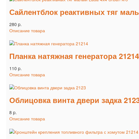
Сайлентблок реактивных тяг малы
280 p.
Описание товара
Планка натяжная генератора 21214
110 p.
Описание товара
Облицовка винта двери задка 212
8 p.
Описание товара