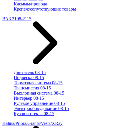
Клеммы/провода
Крепеж/сопутствующие товары
ВАЗ 2108-2115
Двигатель 08-15
Подвеска 08-15
Тормозная система 08-15
Трансмиссия 08-15
Выхлопная система 08-15
Интерьер 08-15
Рулевое управление 08-15
Электрооборудование 08-15
Кузов и стекла 08-15
Kalina/Priora/Granta/Vesta/XRay