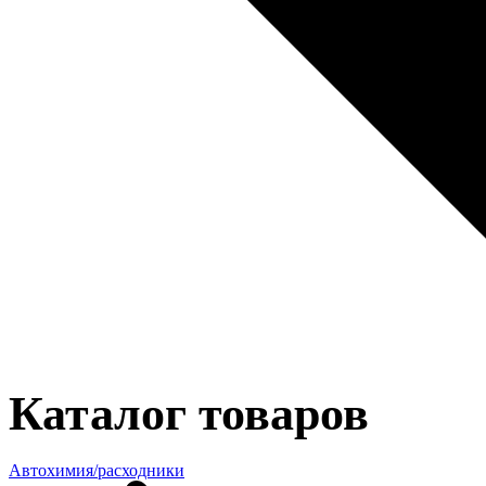
Каталог товаров
Автохимия/расходники