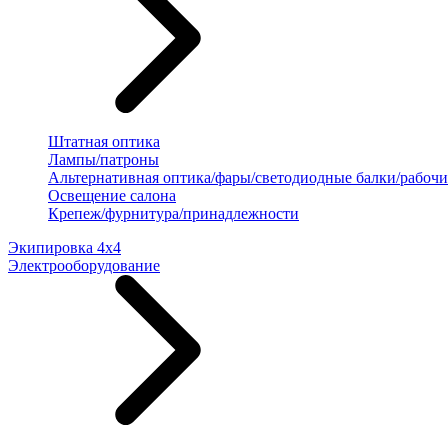
Штатная оптика
Лампы/патроны
Альтернативная оптика/фары/светодиодные балки/рабочи
Освещение салона
Крепеж/фурнитура/принадлежности
Экипировка 4х4
Электрооборудование