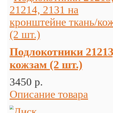
Подлокотники 21213,
кожзам (2 шт.)
3450 p.
Описание товара