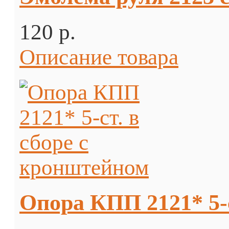
120 p.
Описание товара
Опора КПП 2121* 5-