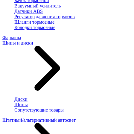
Бачок тормозной
Вакуумный усилитель
Датчики ABS
Регулятор давления тормозов
Шланги тормозные
Колодки тормозные
Фаркопы
Шины и диски
Диски
Шины
Сопутствующие товары
Штатный/альтернативный автосвет