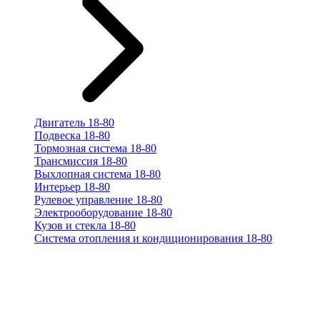
Двигатель 18-80
Подвеска 18-80
Тормозная система 18-80
Трансмиссия 18-80
Выхлопная система 18-80
Интерьер 18-80
Рулевое управление 18-80
Электрооборудование 18-80
Кузов и стекла 18-80
Система отопления и кондиционирования 18-80