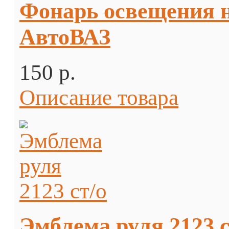
Фонарь освещения н
АвтоВАЗ
150 p.
Описание товара
Эмблема руля 2123 с