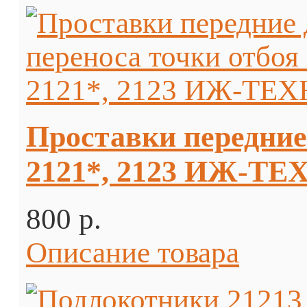
Проставки передние 
2121*, 2123 ИЖ-ТЕ
800 p.
Описание товара