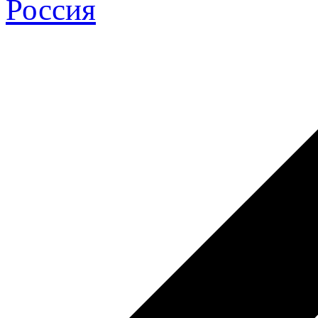
Россия