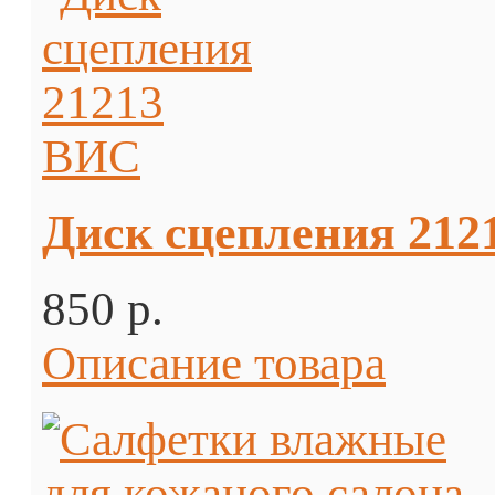
Диск сцепления 21
850 p.
Описание товара