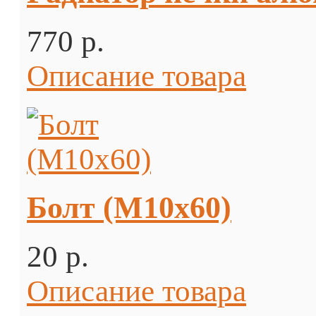
770 p.
Описание товара
Болт (М10х60)
20 p.
Описание товара