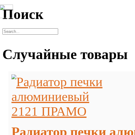
Поиск
Случайные товары
Радиатор печки ал