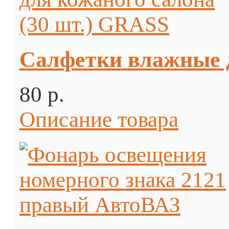
Салфетки влажные д
80 p.
Описание товара