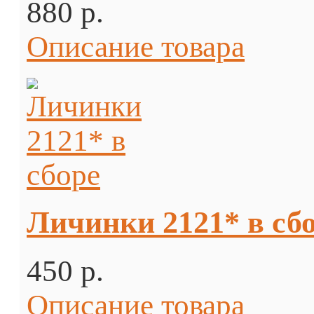
880 p.
Описание товара
Личинки 2121* в сб
450 p.
Описание товара