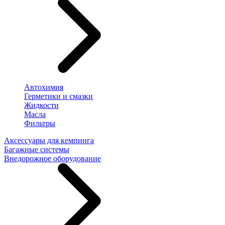
Автохимия
Герметики и смазки
Жидкости
Масла
Фильтры
Аксессуары для кемпинга
Багажные системы
Внедорожное оборудование