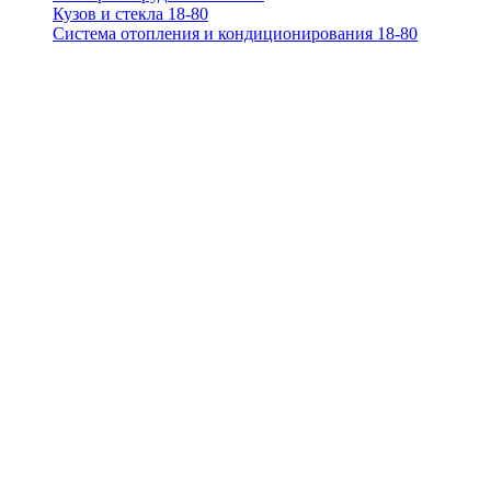
Кузов и стекла 18-80
Система отопления и кондиционирования 18-80