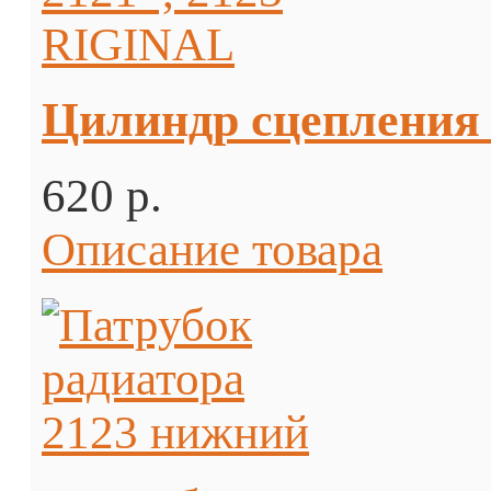
Цилиндр сцепления 
620 p.
Описание товара