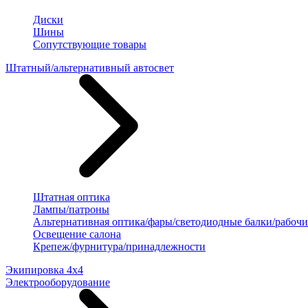
Диски
Шины
Сопутствующие товары
Штатный/альтернативный автосвет
Штатная оптика
Лампы/патроны
Альтернативная оптика/фары/светодиодные балки/рабочи
Освещение салона
Крепеж/фурнитура/принадлежности
Экипировка 4х4
Электрооборудование