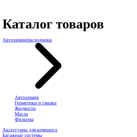
Каталог товаров
Автохимия/расходники
Автохимия
Герметики и смазки
Жидкости
Масла
Фильтры
Аксессуары для кемпинга
Багажные системы