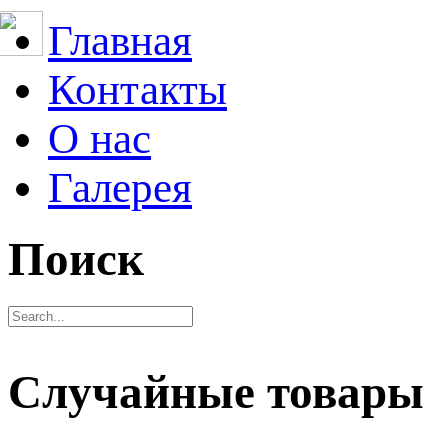
Главная
Контакты
О нас
Галерея
Поиск
Случайные товары