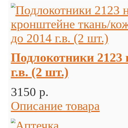
Подлокотники 2123 
г.в. (2 шт.)
3150 p.
Описание товара