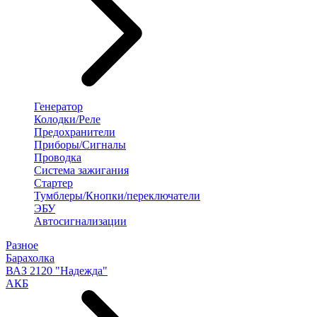
Генератор
Колодки/Реле
Предохранители
Приборы/Сигналы
Проводка
Система зажигания
Стартер
Тумблеры/Кнопки/переключатели
ЭБУ
Автосигнализации
Разное
Барахолка
ВАЗ 2120 "Надежда"
АКБ