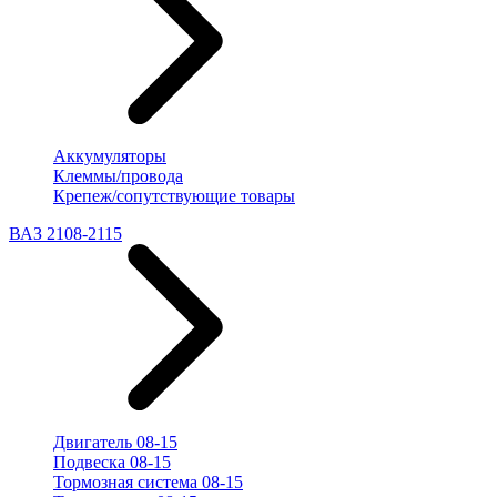
Аккумуляторы
Клеммы/провода
Крепеж/сопутствующие товары
ВАЗ 2108-2115
Двигатель 08-15
Подвеска 08-15
Тормозная система 08-15