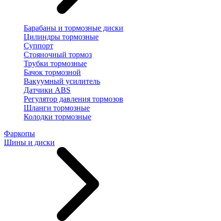
Барабаны и тормозные диски
Цилиндры тормозные
Суппорт
Стояночный тормоз
Трубки тормозные
Бачок тормозной
Вакуумный усилитель
Датчики ABS
Регулятор давления тормозов
Шланги тормозные
Колодки тормозные
Фаркопы
Шины и диски