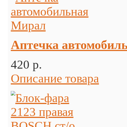
Аптечка автомобил
420 p.
Описание товара