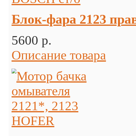
Блок-фара 2123 пра
5600 p.
Описание товара