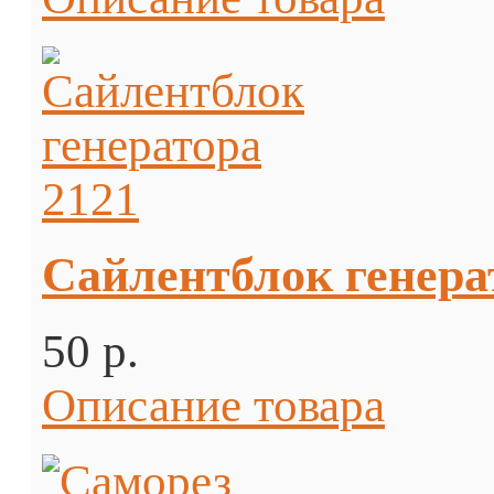
Сайлентблок генера
50 p.
Описание товара