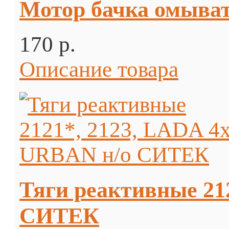
Мотор бачка омыват
170 p.
Описание товара
Тяги реактивные 21
СИТЕК