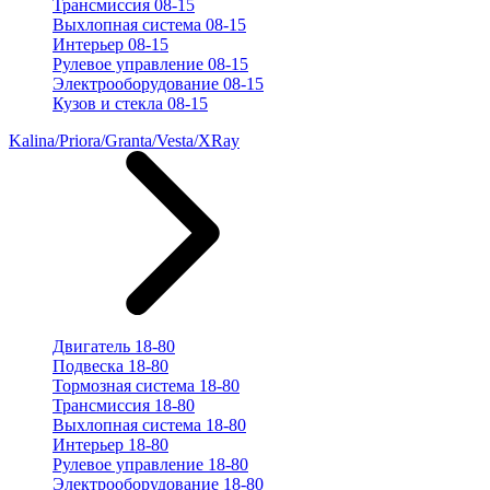
Трансмиссия 08-15
Выхлопная система 08-15
Интерьер 08-15
Рулевое управление 08-15
Электрооборудование 08-15
Кузов и стекла 08-15
Kalina/Priora/Granta/Vesta/XRay
Двигатель 18-80
Подвеска 18-80
Тормозная система 18-80
Трансмиссия 18-80
Выхлопная система 18-80
Интерьер 18-80
Рулевое управление 18-80
Электрооборудование 18-80