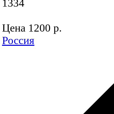
1334
Цена
1200 p.
Россия