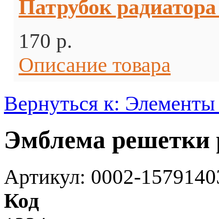
Патрубок радиатора
170 p.
Описание товара
Вернуться к: Элементы
Эмблема решетки р
Артикул: 0002-1579140
Код