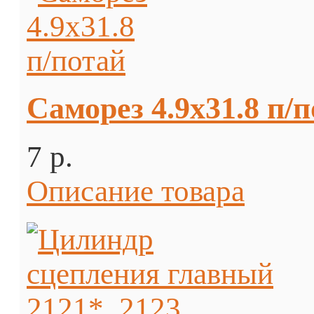
Саморез 4.9х31.8 п/
7 p.
Описание товара