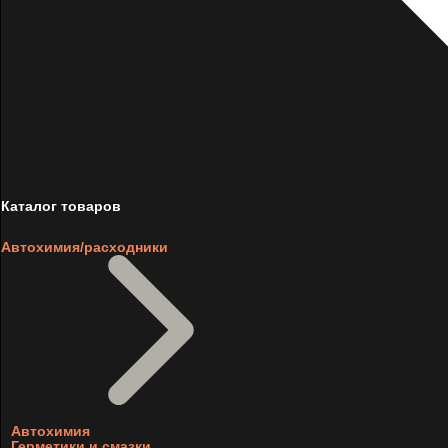
Каталог товаров
Автохимия/расходники
Автохимия
Герметики и смазки