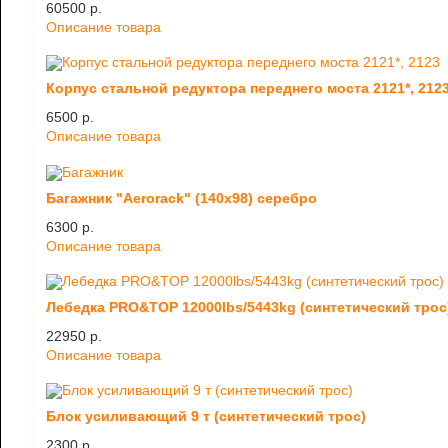
60500 p.
Описание товара
Корпус стальной редуктора переднего моста 2121*, 212
6500 p.
Описание товара
Багажник "Aerorack" (140х98) серебро
6300 p.
Описание товара
Лебедка PRO&TOP 12000lbs/5443kg (синтетический трос
22950 p.
Описание товара
Блок усиливающий 9 т (синтетический трос)
2300 p.