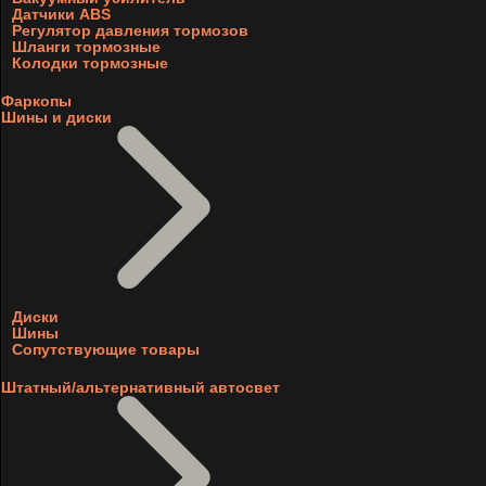
Датчики ABS
Регулятор давления тормозов
Шланги тормозные
Колодки тормозные
Фаркопы
Шины и диски
Диски
Шины
Сопутствующие товары
Штатный/альтернативный автосвет