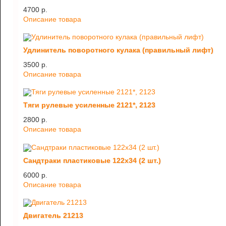
4700 p.
Описание товара
Удлинитель поворотного кулака (правильный лифт)
3500 p.
Описание товара
Тяги рулевые усиленные 2121*, 2123
2800 p.
Описание товара
Сандтраки пластиковые 122х34 (2 шт.)
6000 p.
Описание товара
Двигатель 21213