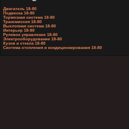
Двигатель 18-80
Подвеска 18-80
Тормозная система 18-80
Трансмиссия 18-80
Выхлопная система 18-80
Интерьер 18-80
Рулевое управление 18-80
Электрооборудование 18-80
Кузов и стекла 18-80
Система отопления и кондиционирования 18-80