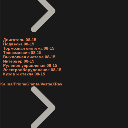
Двигатель 08-15
Подвеска 08-15
Тормозная система 08-15
Трансмиссия 08-15
Выхлопная система 08-15
Интерьер 08-15
Рулевое управление 08-15
Электрооборудование 08-15
Кузов и стекла 08-15
Kalina/Priora/Granta/Vesta/XRay