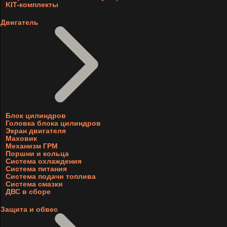
KIT-комплекты
Двигатель
Блок цилиндров
Головка блока цилиндров
Экран двигателя
Маховик
Механизм ГРМ
Поршни и кольца
Система охлаждения
Система питания
Система подачи топлива
Система смазки
ДВС в сборе
Защита и обвес