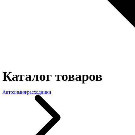
Каталог товаров
Автохимия/расходники