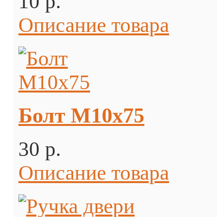
10 p.
Описание товара
Болт М10х75
30 p.
Описание товара