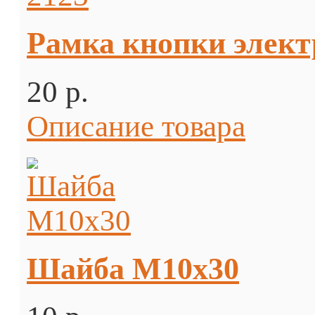
Рамка кнопки элект
20 p.
Описание товара
Шайба М10х30