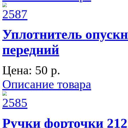
Уплотнитель опускно
передний
Цена:
50 p.
Описание товара
Ручки форточки 212