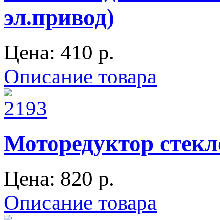
эл.привод)
Цена:
410 p.
Описание товара
Моторедуктор стек
Цена:
820 p.
Описание товара