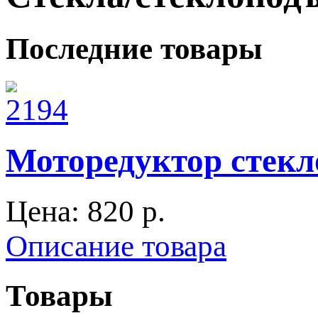
Последние товары
Моторедуктор стекл
Цена:
820 p.
Описание товара
Товары