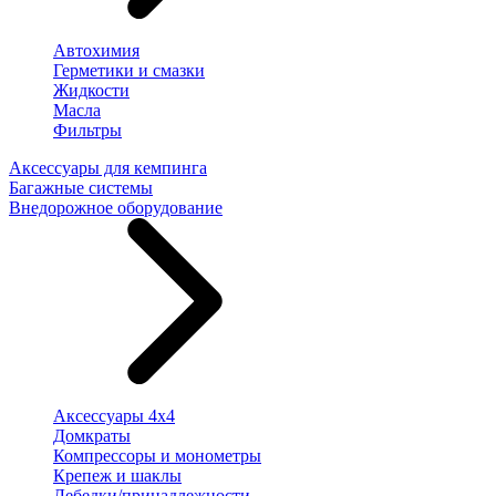
Автохимия
Герметики и смазки
Жидкости
Масла
Фильтры
Аксессуары для кемпинга
Багажные системы
Внедорожное оборудование
Аксессуары 4х4
Домкраты
Компрессоры и монометры
Крепеж и шаклы
Лебедки/принадлежности