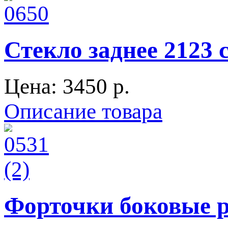
Стекло заднее 2123 
Цена:
3450 p.
Описание товара
Форточки боковые р