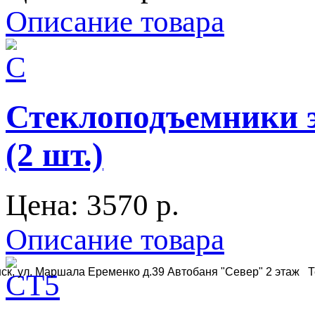
Описание товара
Стеклоподъемники э
(2 шт.)
Цена:
3570 p.
Описание товара
ск, ул. Маршала Еременко д.39 Автобаня "Север" 2 этаж Те