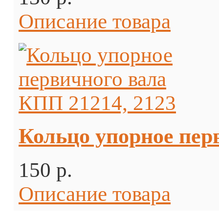
Описание товара
Кольцо упорное пер
150 p.
Описание товара