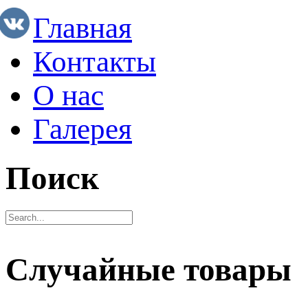
Главная
Контакты
О нас
Галерея
Поиск
Случайные товары