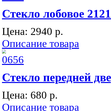
Стекло лобовое 2121
Цена:
2940 p.
Описание товара
Стекло передней две
Цена:
680 p.
Описание товара