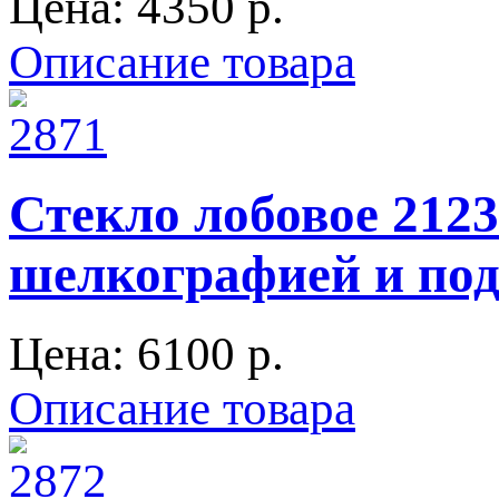
Цена:
4350 p.
Описание товара
Стекло лобовое 2123
шелкографией и под
Цена:
6100 p.
Описание товара