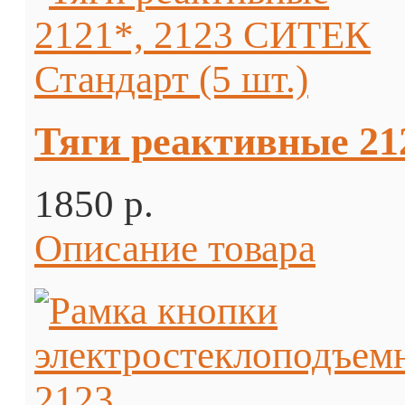
Тяги реактивные 21
1850 p.
Описание товара