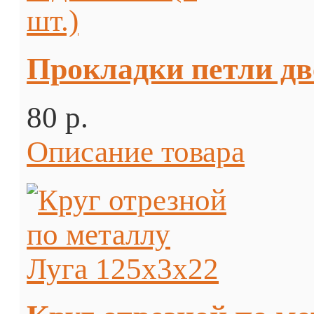
Прокладки петли две
80 p.
Описание товара