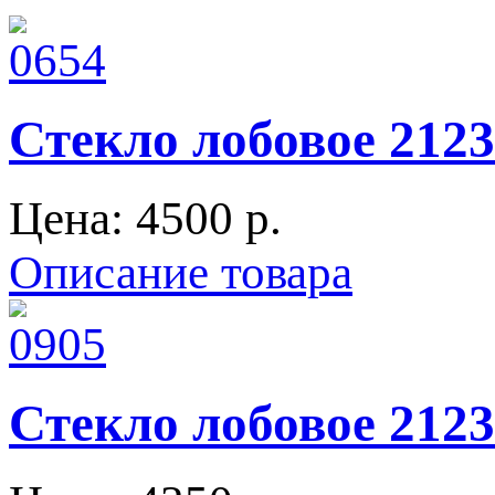
Стекло лобовое 212
Цена:
4500 p.
Описание товара
Стекло лобовое 212