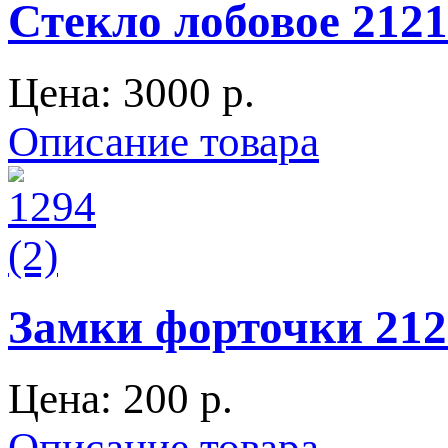
Стекло лобовое 2121
Цена:
3000 p.
Описание товара
Замки форточки 2121
Цена:
200 p.
Описание товара