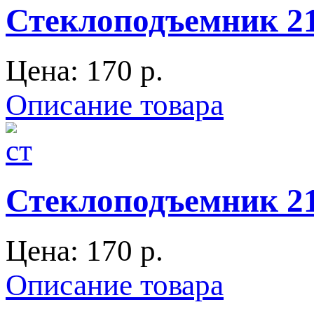
Стеклоподъемник 2
Цена:
170 p.
Описание товара
Стеклоподъемник 2
Цена:
170 p.
Описание товара