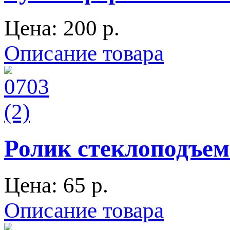
Цена:
200 p.
Описание товара
Ролик стеклоподъем
Цена:
65 p.
Описание товара