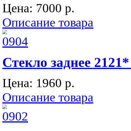
Цена:
7000 p.
Описание товара
Стекло заднее 2121*
Цена:
1960 p.
Описание товара