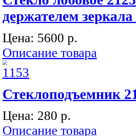
держателем зеркала (
Цена:
5600 p.
Описание товара
Стеклоподъемник 2
Цена:
280 p.
Описание товара