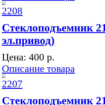
Стеклоподъемник 21
эл.привод)
Цена:
400 p.
Описание товара
Стеклоподъемник 21