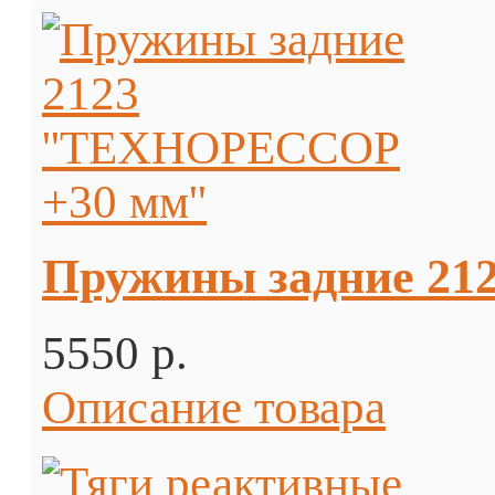
Пружины задние 21
5550 p.
Описание товара