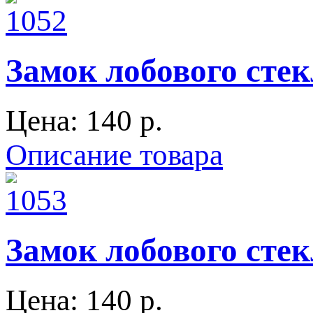
Замок лобового стек
Цена:
140 p.
Описание товара
Замок лобового стек
Цена:
140 p.