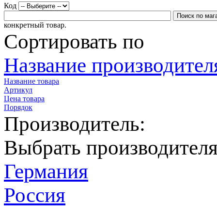
Код
конкретный товар.
Сортировать по
Название производителя
Название товара
Артикул
Цена товара
Порядок
Производитель:
Выбрать производител
Германия
Россия