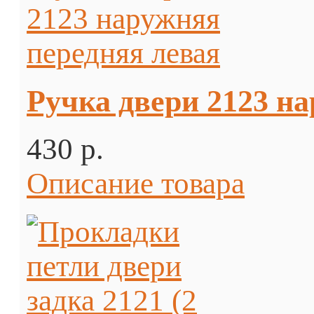
Ручка двери 2123 н
430 p.
Описание товара