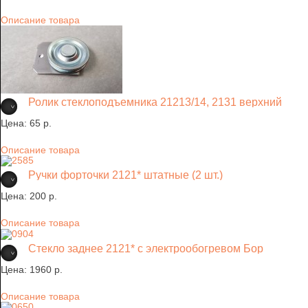
Описание товара
Ролик стеклоподъемника 21213/14, 2131 верхний
Цена:
65 p.
Описание товара
Ручки форточки 2121* штатные (2 шт.)
Цена:
200 p.
Описание товара
Стекло заднее 2121* с электрообогревом Бор
Цена:
1960 p.
Описание товара