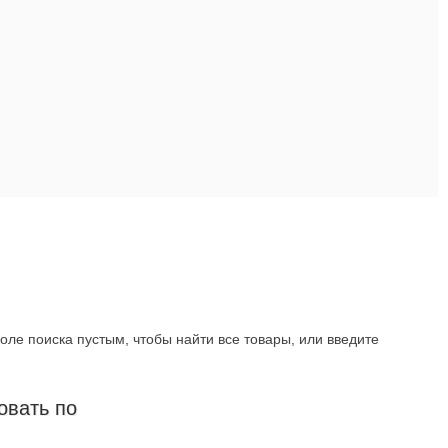
оле поиска пустым, чтобы найти все товары, или введите
овать по