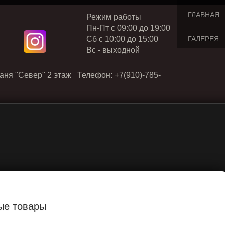
ГЛАВНАЯ
Режим работы
Пн-Пт с 09:00 до 19:00
Cб с 10:00 до 15:00
ГАЛЕРЕЯ
Вс - выходной
аня "Север" 2 этаж Телефон: +7(910)-785-
ые товары