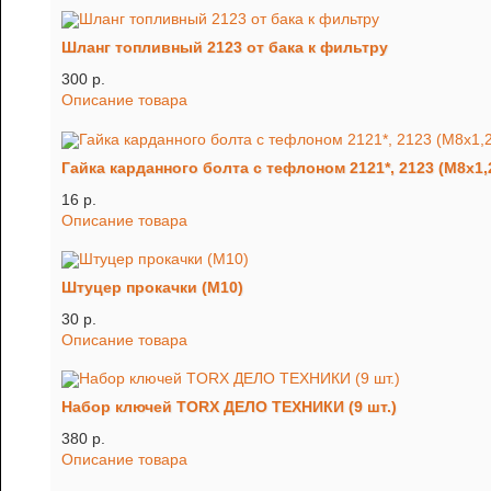
Шланг топливный 2123 от бака к фильтру
300 p.
Описание товара
Гайка карданного болта с тефлоном 2121*, 2123 (М8х1,
16 p.
Описание товара
Штуцер прокачки (М10)
30 p.
Описание товара
Набор ключей TORX ДЕЛО ТЕХНИКИ (9 шт.)
380 p.
Описание товара