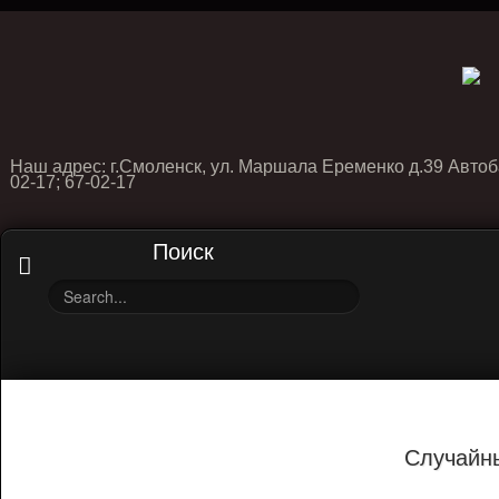
Наш адрес: г.Смоленск, ул. Маршала Еременко д.39 Автоб
02-17; 67-02-17
Поиск
Случайн