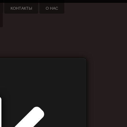
КОНТАКТЫ
О НАС