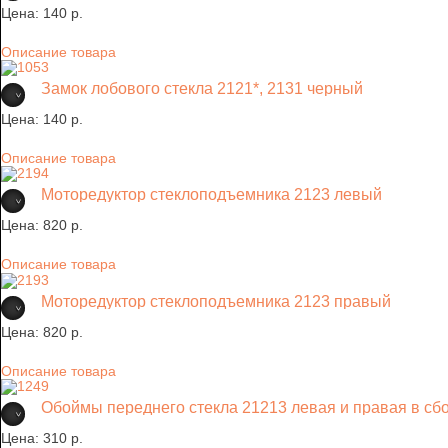
Цена:
140 p.
Описание товара
Замок лобового стекла 2121*, 2131 черный
Цена:
140 p.
Описание товара
Моторедуктор стеклоподъемника 2123 левый
Цена:
820 p.
Описание товара
Моторедуктор стеклоподъемника 2123 правый
Цена:
820 p.
Описание товара
Обоймы переднего стекла 21213 левая и правая в сбор
Цена:
310 p.