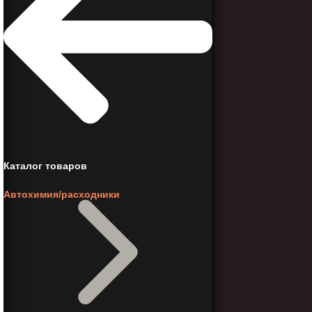
Каталог товаров
Автохимия/расходники