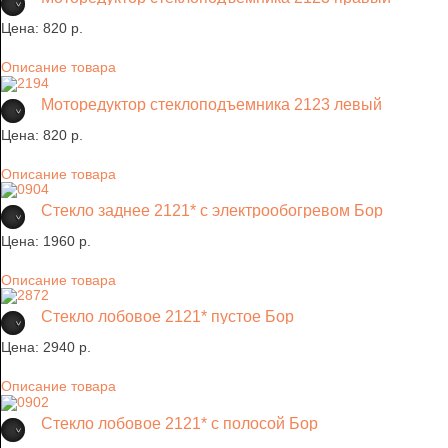
Цена:
820 p.
Описание товара
Моторедуктор стеклоподъемника 2123 левый
Цена:
820 p.
Описание товара
Стекло заднее 2121* с электрообогревом Бор
Цена:
1960 p.
Описание товара
Стекло лобовое 2121* пустое Бор
Цена:
2940 p.
Описание товара
Стекло лобовое 2121* с полосой Бор