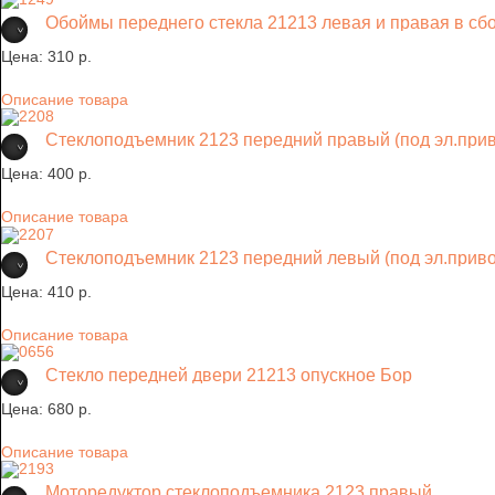
Обоймы переднего стекла 21213 левая и правая в сбор
Цена:
310 p.
Описание товара
Стеклоподъемник 2123 передний правый (под эл.при
Цена:
400 p.
Описание товара
Стеклоподъемник 2123 передний левый (под эл.приво
Цена:
410 p.
Описание товара
Стекло передней двери 21213 опускное Бор
Цена:
680 p.
Описание товара
Моторедуктор стеклоподъемника 2123 правый