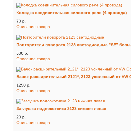
Колодка соединительная силового реле (4 провода)
70 p.
Описание товара
Повторители поворота 2123 светодиодные "SE" белые 
500 p.
Описание товара
Бачок расширительный 2121*, 2123 усиленный от VW G
1250 p.
Описание товара
Заглушка подлокотника 2123 нижняя левая
20 p.
Описание товара