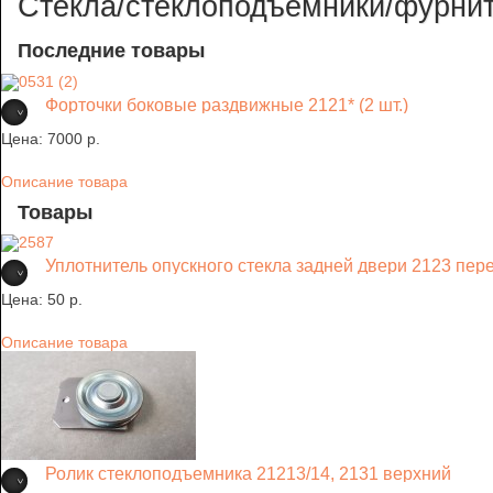
Стекла/стеклоподъемники/фурни
Последние товары
Форточки боковые раздвижные 2121* (2 шт.)
Цена:
7000 p.
Описание товара
Товары
Уплотнитель опускного стекла задней двери 2123 пер
Цена:
50 p.
Описание товара
Ролик стеклоподъемника 21213/14, 2131 верхний