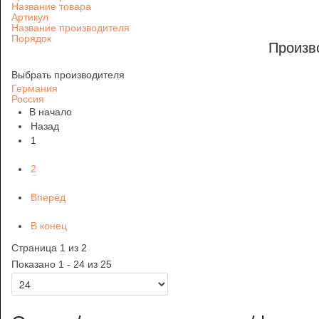
Название товара
Артикул
Название производителя
Порядок
Произв
Выбрать производителя
Германия
Россия
В начало
Назад
1
2
Вперёд
В конец
Страница 1 из 2
Показано 1 - 24 из 25