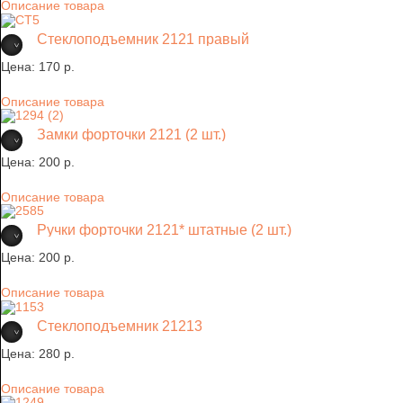
Описание товара
Стеклоподъемник 2121 правый
Цена:
170 p.
Описание товара
Замки форточки 2121 (2 шт.)
Цена:
200 p.
Описание товара
Ручки форточки 2121* штатные (2 шт.)
Цена:
200 p.
Описание товара
Стеклоподъемник 21213
Цена:
280 p.
Описание товара