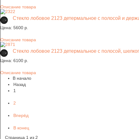
Описание товара
Стекло лобовое 2123 детермальное с полосой и держат
Цена:
5600 p.
Описание товара
Стекло лобовое 2123 детермальное с полосой, шелко
Цена:
6100 p.
Описание товара
В начало
Назад
1
2
Вперёд
В конец
Страница 1 из 2