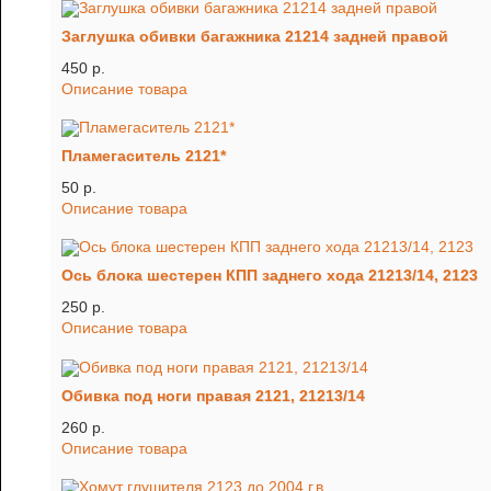
Заглушка обивки багажника 21214 задней правой
450 p.
Описание товара
Пламегаситель 2121*
50 p.
Описание товара
Ось блока шестерен КПП заднего хода 21213/14, 2123
250 p.
Описание товара
Обивка под ноги правая 2121, 21213/14
260 p.
Описание товара