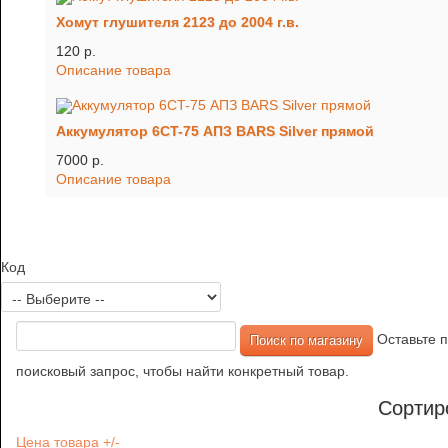
Хомут глушителя 2123 до 2004 г.в.
120 p.
Описание товара
Аккумулятор 6CT-75 АПЗ BARS Silver прямой
7000 p.
Описание товара
Код
Оставьте п
поисковый запрос, чтобы найти конкретный товар.
Сортир
Цена товара +/-