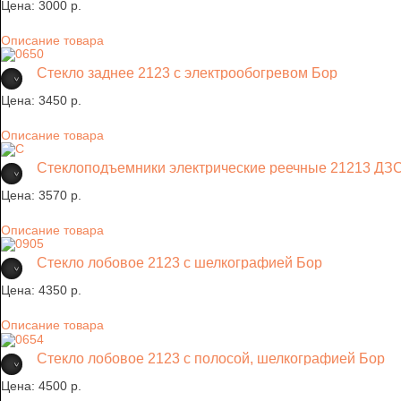
Цена:
3000 p.
Описание товара
Стекло заднее 2123 с электрообогревом Бор
Цена:
3450 p.
Описание товара
Стеклоподъемники электрические реечные 21213 ДЗС 
Цена:
3570 p.
Описание товара
Стекло лобовое 2123 с шелкографией Бор
Цена:
4350 p.
Описание товара
Стекло лобовое 2123 с полосой, шелкографией Бор
Цена:
4500 p.