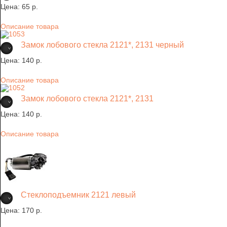
Цена:
65 p.
Описание товара
Замок лобового стекла 2121*, 2131 черный
Цена:
140 p.
Описание товара
Замок лобового стекла 2121*, 2131
Цена:
140 p.
Описание товара
Стеклоподъемник 2121 левый
Цена:
170 p.