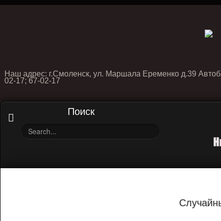
Наш адрес: г.Смоленск, ул. Маршала Еременко д.39 Автоб
02-17; 67-02-17
Поиск
Случайн