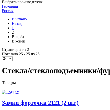
Выбрать производителя
Германия
Россия
В начало
Назад
1
2
Вперёд
В конец
Страница 2 из 2
Показано 25 - 25 из 25
Стекла/стеклоподъемники/фу
Товары
Замки форточки 2121 (2 шт.)