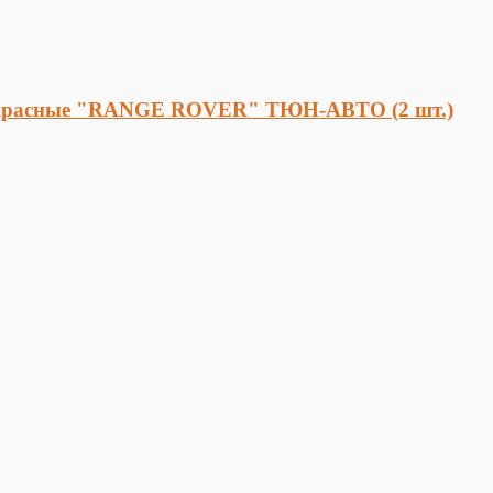
ые красные "RANGE ROVER" ТЮН-АВТО (2 шт.)