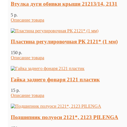
Втулка дуги обивки крыши 21213/14, 2131
5 p.
Описание товара
Пластина регулировочная РК 2121* (1 мм)
150 p.
Описание товара
Гайка заднего фонаря 2121 пластик
15 p.
Описание товара
Подшипник полуоси 2121*, 2123 PILENGA