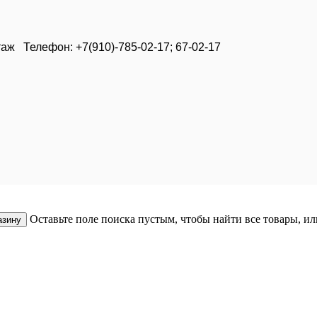
таж Телефон: +7(910)-785-02-17; 67-02-17
Оставьте поле поиска пустым, чтобы найти все товары, и