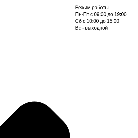
Режим работы
Пн-Пт с 09:00 до 19:00
Cб с 10:00 до 15:00
Вс - выходной