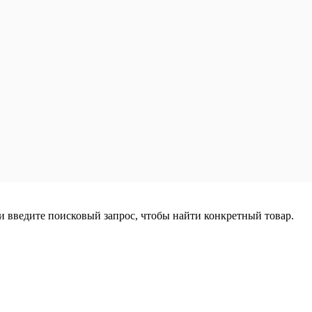
ли введите поисковый запрос, чтобы найти конкретный товар.