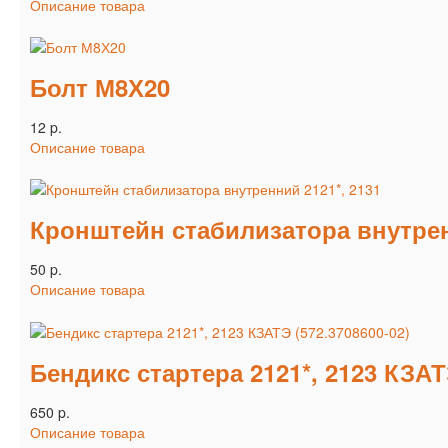
Описание товара
Болт М8Х20
12 p.
Описание товара
Кронштейн стабилизатора внутрен
50 p.
Описание товара
Бендикс стартера 2121*, 2123 КЗАТЭ
650 p.
Описание товара