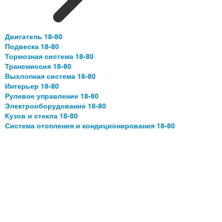
Двигатель 18-80
Подвеска 18-80
Тормозная система 18-80
Трансмиссия 18-80
Выхлопная система 18-80
Интерьер 18-80
Рулевое управление 18-80
Электрооборудование 18-80
Кузов и стекла 18-80
Система отопления и кондиционирования 18-80