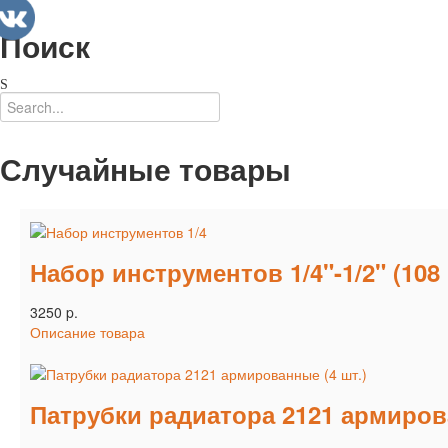
Поиск
Случайные товары
Набор инструментов 1/4"-1/2" (10
3250 p.
Описание товара
Патрубки радиатора 2121 армиров