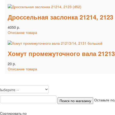
Дроссельная заслонка 21214, 2123 
4050 p.
Описание товара
Хомут промежуточного вала 21213
20 p.
Описание товара
Оставьте по
Сортировать по