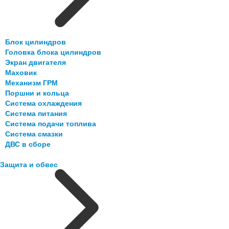
Блок цилиндров
Головка блока цилиндров
Экран двигателя
Маховик
Механизм ГРМ
Поршни и кольца
Система охлаждения
Система питания
Система подачи топлива
Система смазки
ДВС в сборе
Защита и обвес