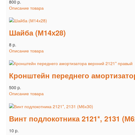
800 p.
Описание товара
Шайба (М14х28)
8 p.
Описание товара
Кронштейн переднего амортизато
500 p.
Описание товара
Винт подлокотника 2121*, 2131 (М6
10 p.