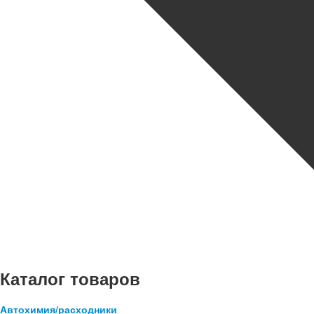
Каталог товаров
Автохимия/расходники