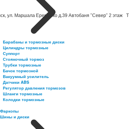
ск, ул. Маршала Еременко д.39 Автобаня "Север" 2 этаж Те
Барабаны и тормозные диски
Цилиндры тормозные
Суппорт
Стояночный тормоз
Трубки тормозные
Бачок тормозной
Вакуумный усилитель
Датчики ABS
Регулятор давления тормозов
Шланги тормозные
Колодки тормозные
Фаркопы
Шины и диски