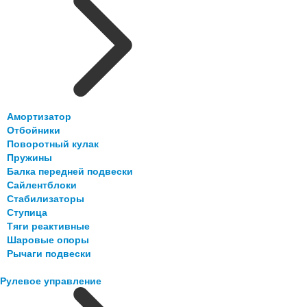
Амортизатор
Отбойники
Поворотный кулак
Пружины
Балка передней подвески
Сайлентблоки
Стабилизаторы
Ступица
Тяги реактивные
Шаровые опоры
Рычаги подвески
Рулевое управление