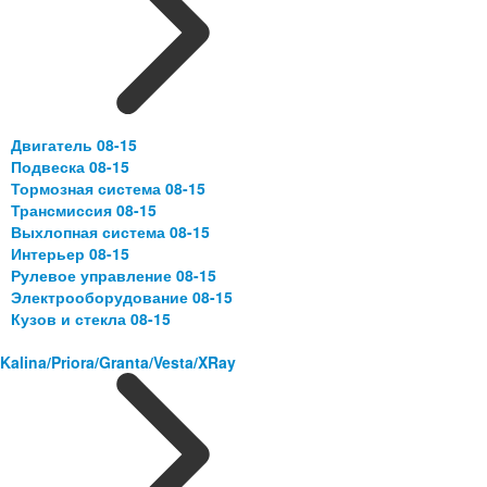
Двигатель 08-15
Подвеска 08-15
Тормозная система 08-15
Трансмиссия 08-15
Выхлопная система 08-15
Интерьер 08-15
Рулевое управление 08-15
Электрооборудование 08-15
Кузов и стекла 08-15
Kalina/Priora/Granta/Vesta/XRay