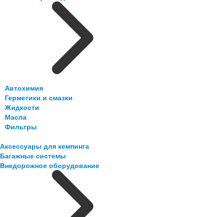
Автохимия
Герметики и смазки
Жидкости
Масла
Фильтры
Аксессуары для кемпинга
Багажные системы
Внедорожное оборудование