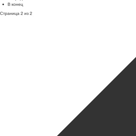
В конец
Страница 2 из 2