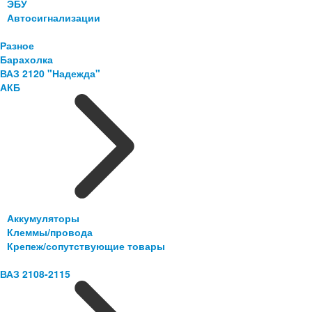
ЭБУ
Автосигнализации
Разное
Барахолка
ВАЗ 2120 "Надежда"
АКБ
Аккумуляторы
Клеммы/провода
Крепеж/сопутствующие товары
ВАЗ 2108-2115