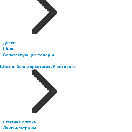
Диски
Шины
Сопутствующие товары
Штатный/альтернативный автосвет
Штатная оптика
Лампы/патроны