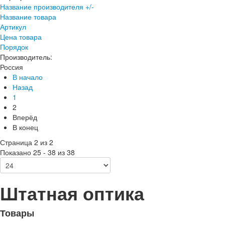
Название производителя +/-
Название товара
Артикул
Цена товара
Порядок
Производитель:
Россия
В начало
Назад
1
2
Вперёд
В конец
Страница 2 из 2
Показано 25 - 38 из 38
Штатная оптика
Товары