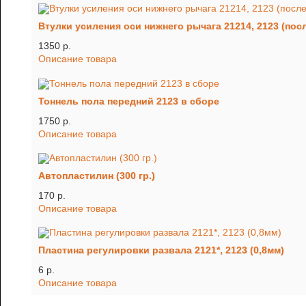
Втулки усиления оси нижнего рычага 21214, 2123 (после
1350 p.
Описание товара
Тоннель пола передний 2123 в сборе
1750 p.
Описание товара
Автопластилин (300 гр.)
170 p.
Описание товара
Пластина регулировки развала 2121*, 2123 (0,8мм)
6 p.
Описание товара