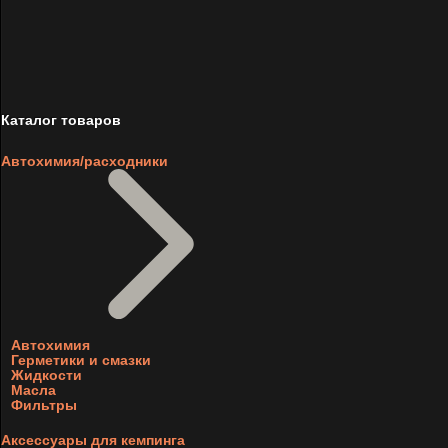
Каталог товаров
Автохимия/расходники
Автохимия
Герметики и смазки
Жидкости
Масла
Фильтры
Аксессуары для кемпинга