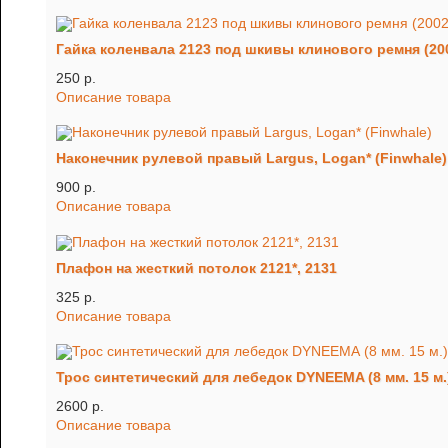
Гайка коленвала 2123 под шкивы клинового ремня (2002
250 p.
Описание товара
Наконечник рулевой правый Largus, Logan* (Finwhale)
900 p.
Описание товара
Плафон на жесткий потолок 2121*, 2131
325 p.
Описание товара
Трос синтетический для лебедок DYNEEMA (8 мм. 15 м.
2600 p.
Описание товара