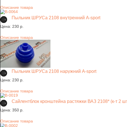
Описание товара
Пыльник ШРУСа 2108 внутренний A-sport
Цена:
230 p.
Описание товара
Пыльник ШРУСа 2108 наружний A-sport
Цена:
230 p.
Описание товара
Сайлентблок кронштейна растяжки ВАЗ 2108* (к-т 2 ш
Цена:
350 p.
Описание товара