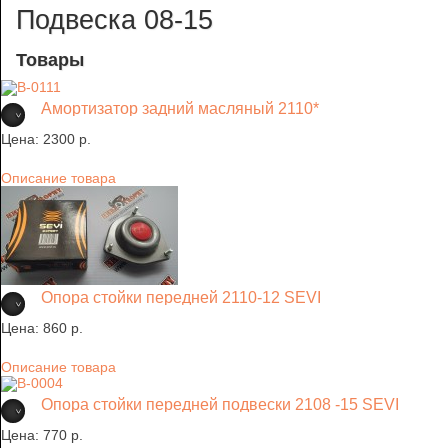
Подвеска 08-15
Товары
Амортизатор задний масляный 2110*
Цена:
2300 p.
Описание товара
Опора стойки передней 2110-12 SEVI
Цена:
860 p.
Описание товара
Опора стойки передней подвески 2108 -15 SEVI
Цена:
770 p.