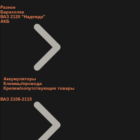
Разное
Барахолка
ВАЗ 2120 "Надежда"
АКБ
Аккумуляторы
Клеммы/провода
Крепеж/сопутствующие товары
ВАЗ 2108-2115