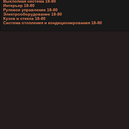
Выхлопная система 18-80
Интерьер 18-80
Рулевое управление 18-80
Электрооборудование 18-80
Кузов и стекла 18-80
Система отопления и кондиционирования 18-80