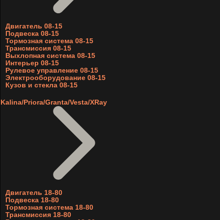
Двигатель 08-15
Подвеска 08-15
Тормозная система 08-15
Трансмиссия 08-15
Выхлопная система 08-15
Интерьер 08-15
Рулевое управление 08-15
Электрооборудование 08-15
Кузов и стекла 08-15
Kalina/Priora/Granta/Vesta/XRay
Двигатель 18-80
Подвеска 18-80
Тормозная система 18-80
Трансмиссия 18-80