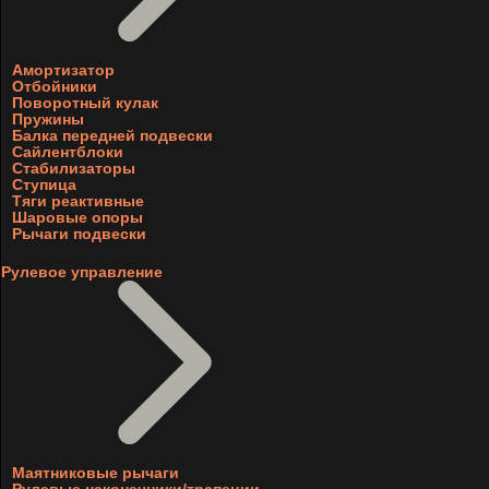
Амортизатор
Отбойники
Поворотный кулак
Пружины
Балка передней подвески
Сайлентблоки
Стабилизаторы
Ступица
Тяги реактивные
Шаровые опоры
Рычаги подвески
Рулевое управление
Маятниковые рычаги