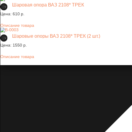
Шаровая опора ВАЗ 2108* ТРЕК
Цена:
610 p.
Описание товара
Шаровые опоры ВАЗ 2108* ТРЕК (2 шт.)
Цена:
1550 p.
Описание товара