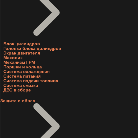
Блок цилиндров
Головка блока цилиндров
Экран двигателя
Маховик
Механизм ГРМ
Поршни и кольца
Система охлаждения
Система питания
Система подачи топлива
Система смазки
ДВС в сборе
Защита и обвес