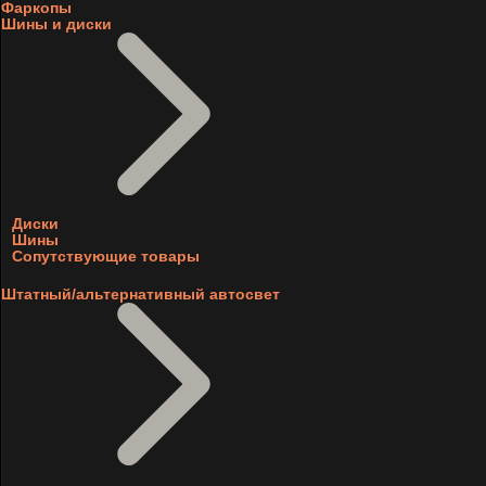
Фаркопы
Шины и диски
Диски
Шины
Сопутствующие товары
Штатный/альтернативный автосвет