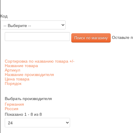
Код
Оставьте п
Сортировка по названию товара +/-
Название товара
Артикул
Название производителя
Цена товара
Порядок
Выбрать производителя
Германия
Россия
Показано 1 - 8 из 8